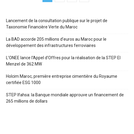
Lancement de la consultation publique sur le projet de
Taxonomie Financière Verte du Maroc
La BAD accorde 205 millions d’euros au Maroc pour le
développement des infrastructures ferroviaires
L’ONEE lance l’Appel d’Offres pour la réalisation de la STEP El
Menzel de 362 MW
Holcim Maroc, première entreprise cimentière du Royaume
certifiée ESG 1000
STEP Ifahsa: la Banque mondiale approuve un financement de
265 millions de dollars