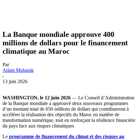
La Banque mondiale approuve 400
millions de dollars pour le financement
climatique au Maroc
Par
Adam Mubarak
-
13 juin 2026
WASHINGTON, le 12 juin 2026
— Le Conseil d’Administration
de la Banque mondiale a approuvé deux nouveaux programmes
d’un montant total de 650 millions de dollars qui contribueront à
accélérer la réalisation des objectifs du Maroc en matière de
transformation numérique, tout en renforçant la résilience financière
du pays face aux risques climatiques
Le
programme de financement du climat et des risques au