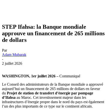
STEP Ifahsa: la Banque mondiale
approuve un financement de 265 millions
de dollars
Par
Adam Mubarak
-
2 juillet 2026
WASHINGTON, 1er juillet 2026 –
Communiqué
Le Conseil des administrateurs de la Banque mondiale a approuvé
aujourd’hui un financement de 265 millions de dollars en faveur
du
Projet de station de transfert d’énergie par pompage
d’Ifahsa
au Maroc. Cet investissement majeur dans les
infrastructures d’énergie propre dans le nord du pays est également
l’un des plus importants de ce type sur le continent africain.