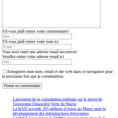
S'il vous plaît entrez votre commentaire!
S'il vous plaît entrez votre nom ici
Vous avez entré une adresse email incorrecte!
Veuillez entrer votre adresse email ici
Enregistrer mon nom, email et site web dans ce navigateur pour
la prochaine fois que je commenterai.
Lancement de la consultation publique sur le projet de
Taxonomie Financière Verte du Maroc
La BAD accorde 205 millions d’euros au Maroc pour le
développement des infrastructures ferroviaires