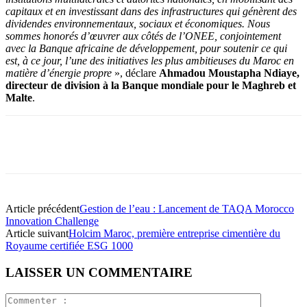
capitaux et en investissant dans des infrastructures qui génèrent des
dividendes environnementaux, sociaux et économiques. Nous
sommes honorés d’œuvrer aux côtés de l’ONEE, conjointement
avec la Banque africaine de développement, pour soutenir ce qui
est, à ce jour, l’une des initiatives les plus ambitieuses du Maroc en
matière d’énergie propre
», déclare
Ahmadou Moustapha Ndiaye,
directeur de division à la Banque mondiale pour le Maghreb et
Malte
.
Article précédent
Gestion de l’eau : Lancement de TAQA Morocco
Innovation Challenge
Article suivant
Holcim Maroc, première entreprise cimentière du
Royaume certifiée ESG 1000
LAISSER UN COMMENTAIRE