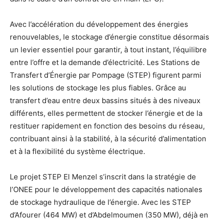
Avec l’accélération du développement des énergies
renouvelables, le stockage d’énergie constitue désormais
un levier essentiel pour garantir, à tout instant, l’équilibre
entre l’offre et la demande d’électricité. Les Stations de
Transfert d’Énergie par Pompage (STEP) figurent parmi
les solutions de stockage les plus fiables. Grâce au
transfert d’eau entre deux bassins situés à des niveaux
différents, elles permettent de stocker l’énergie et de la
restituer rapidement en fonction des besoins du réseau,
contribuant ainsi à la stabilité, à la sécurité d’alimentation
et à la flexibilité du système électrique.
Le projet STEP El Menzel s’inscrit dans la stratégie de
l’ONEE pour le développement des capacités nationales
de stockage hydraulique de l’énergie. Avec les STEP
d’Afourer (464 MW) et d’Abdelmoumen (350 MW), déjà en