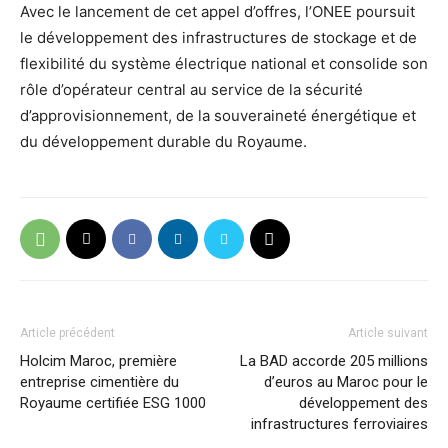
Avec le lancement de cet appel d’offres, l’ONEE poursuit
le développement des infrastructures de stockage et de
flexibilité du système électrique national et consolide son
rôle d’opérateur central au service de la sécurité
d’approvisionnement, de la souveraineté énergétique et
du développement durable du Royaume.
Article précédent
Article suivant
Holcim Maroc, première
La BAD accorde 205 millions
entreprise cimentière du
d’euros au Maroc pour le
Royaume certifiée ESG 1000
développement des
infrastructures ferroviaires