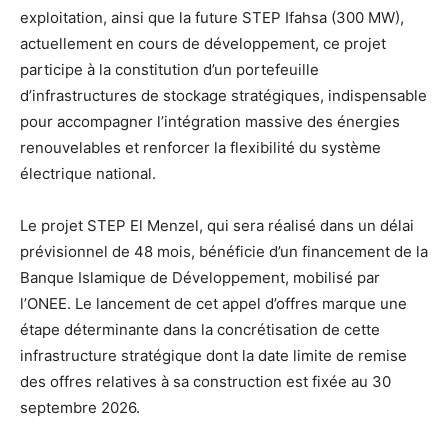
exploitation, ainsi que la future STEP Ifahsa (300 MW),
actuellement en cours de développement, ce projet
participe à la constitution d’un portefeuille
d’infrastructures de stockage stratégiques, indispensable
pour accompagner l’intégration massive des énergies
renouvelables et renforcer la flexibilité du système
électrique national.
Le projet STEP El Menzel, qui sera réalisé dans un délai
prévisionnel de 48 mois, bénéficie d’un financement de la
Banque Islamique de Développement, mobilisé par
l’ONEE. Le lancement de cet appel d’offres marque une
étape déterminante dans la concrétisation de cette
infrastructure stratégique dont la date limite de remise
des offres relatives à sa construction est fixée au 30
septembre 2026.