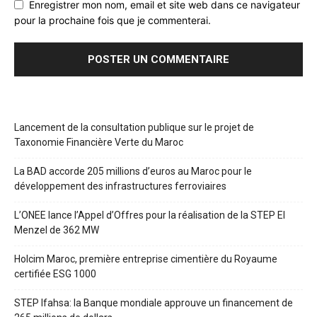
Enregistrer mon nom, email et site web dans ce navigateur
pour la prochaine fois que je commenterai.
Lancement de la consultation publique sur le projet de
Taxonomie Financière Verte du Maroc
La BAD accorde 205 millions d’euros au Maroc pour le
développement des infrastructures ferroviaires
L’ONEE lance l’Appel d’Offres pour la réalisation de la STEP El
Menzel de 362 MW
Holcim Maroc, première entreprise cimentière du Royaume
certifiée ESG 1000
STEP Ifahsa: la Banque mondiale approuve un financement de