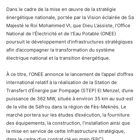
Dans le cadre de la mise en œuvre de la stratégie
énergétique nationale, portée par la Vision éclairée de Sa
Majesté le Roi Mohammed VI, que Dieu L’assiste, l’Office
National de l’Électricité et de l’Eau Potable (ONEE)
poursuit le développement d’infrastructures stratégiques
afin d’accompagner la transformation du système
électrique national et la transition énergétique.
À ce titre, l’ONEE annonce le lancement de l’appel d’offres
international relatif à la réalisation de la Station de
Transfert d’Énergie par Pompage (STEP) El Menzel, d’une
puissance de 362 MW, située à environ 35 km au sud-est
de la ville de Séfrou dans la région de Fès-Meknès. Le
marché portera sur les études d’exécution, la fourniture
des équipements, la construction, l’installation ainsi que
la mise en service de cette infrastructure stratégique,
dans le cadre d’un contrat clé en main (EPC).