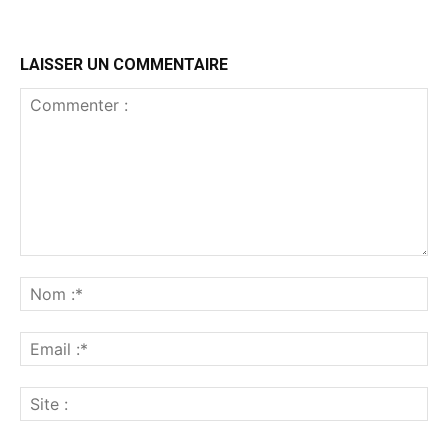
LAISSER UN COMMENTAIRE