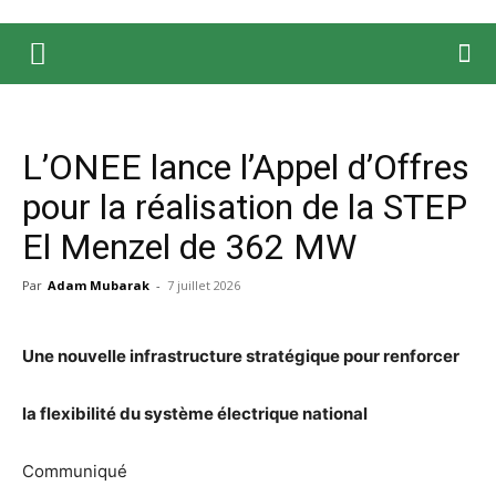
L’ONEE lance l’Appel d’Offres
pour la réalisation de la STEP
El Menzel de 362 MW
Par
Adam Mubarak
-
7 juillet 2026
Une nouvelle infrastructure stratégique pour renforcer
la flexibilité du système électrique national
Communiqué