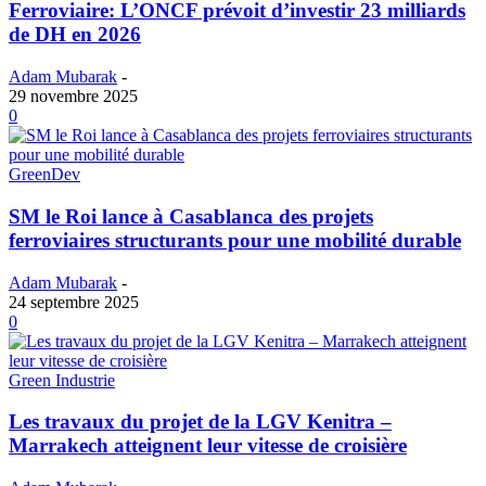
Ferroviaire: L’ONCF prévoit d’investir 23 milliards
de DH en 2026
Adam Mubarak
-
29 novembre 2025
0
GreenDev
SM le Roi lance à Casablanca des projets
ferroviaires structurants pour une mobilité durable
Adam Mubarak
-
24 septembre 2025
0
Green Industrie
Les travaux du projet de la LGV Kenitra –
Marrakech atteignent leur vitesse de croisière