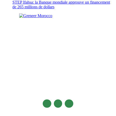
STEP Ifahsa: la Banque mondiale approuve un financement
de 265 millions de dollars