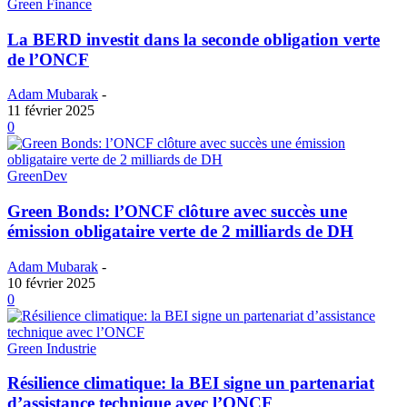
Green Finance
La BERD investit dans la seconde obligation verte
de l’ONCF
Adam Mubarak
-
11 février 2025
0
GreenDev
Green Bonds: l’ONCF clôture avec succès une
émission obligataire verte de 2 milliards de DH
Adam Mubarak
-
10 février 2025
0
Green Industrie
Résilience climatique: la BEI signe un partenariat
d’assistance technique avec l’ONCF