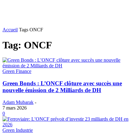
Accueil
Tags
ONCF
Tag: ONCF
Green Finance
Green Bonds : L’ONCF clôture avec succès une
nouvelle émission de 2 Milliards de DH
Adam Mubarak
-
7 mars 2026
0
Green Industrie