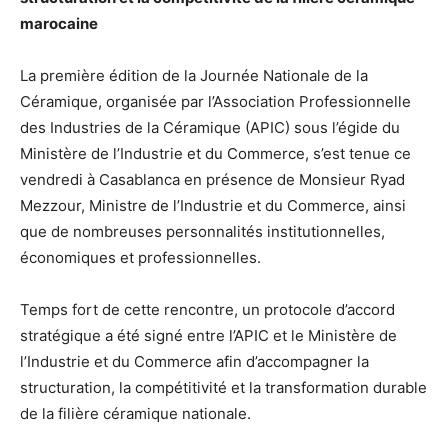
marocaine
La première édition de la Journée Nationale de la
Céramique, organisée par l’Association Professionnelle
des Industries de la Céramique (APIC) sous l’égide du
Ministère de l’Industrie et du Commerce, s’est tenue ce
vendredi à Casablanca en présence de Monsieur Ryad
Mezzour, Ministre de l’Industrie et du Commerce, ainsi
que de nombreuses personnalités institutionnelles,
économiques et professionnelles.
Temps fort de cette rencontre, un protocole d’accord
stratégique a été signé entre l’APIC et le Ministère de
l’Industrie et du Commerce afin d’accompagner la
structuration, la compétitivité et la transformation durable
de la filière céramique nationale.