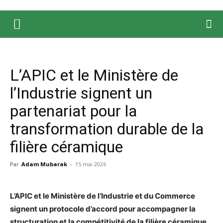
L’APIC et le Ministère de
l’Industrie signent un
partenariat pour la
transformation durable de la
filière céramique
Par
Adam Mubarak
-
15 mai 2026
L’APIC et le Ministère de l’Industrie et du Commerce
signent un protocole d’accord pour accompagner la
structuration et la compétitivité de la filière céramique