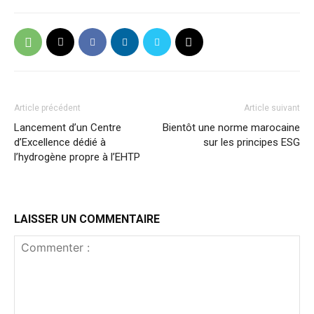
Article précédent
Article suivant
Lancement d’un Centre
Bientôt une norme marocaine
d’Excellence dédié à
sur les principes ESG
l’hydrogène propre à l’EHTP
LAISSER UN COMMENTAIRE