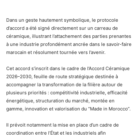
Dans un geste hautement symbolique, le protocole
d’accord a été signé directement sur un carreau de
céramique, illustrant l’attachement des parties prenantes
à une industrie profondément ancrée dans le savoir-faire
marocain et résolument tournée vers l’avenir.
Cet accord s’inscrit dans le cadre de l’Accord Céramique
2026–2030, feuille de route stratégique destinée à
accompagner la transformation de la filière autour de
plusieurs priorités : compétitivité industrielle, efficacité
énergétique, structuration du marché, montée en
gamme, innovation et valorisation du “Made in Morocco”.
Il prévoit notamment la mise en place d’un cadre de
coordination entre l’État et les industriels afin