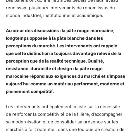
Les panels ont donné lieu à des débats de haut niveau
réunissant plusieurs intervenants de renom issus du
monde industriel, institutionnel et académique.
Au cœur des discussions : la pâte rouge marocaine,
longtemps opposée à la pâte blanche dans les
perceptions du marché. Les intervenants ont rappelé
que cette distinction a toujours davantage relevé de la
perception que de la réalité technique. Qualité,
résistance, durabilité et design : la pâte rouge
marocaine répond aux exigences du marché et s’impose
aujourd’hui comme un matériau performant, moderne et
pleinement compétitif.
Les intervenants ont également insisté sur la nécessité
de renforcer la compétitivité de la filière, d’accompagner
sa modernisation et de consolider sa présence sur les
marchés à fort potentiel, dans une logique de création de