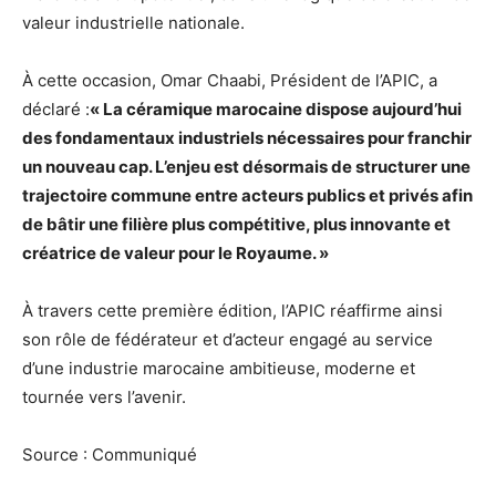
valeur industrielle nationale.
À cette occasion, Omar Chaabi, Président de l’APIC, a
déclaré :
« La céramique marocaine dispose aujourd’hui
des fondamentaux industriels nécessaires pour franchir
un nouveau cap. L’enjeu est désormais de structurer une
trajectoire commune entre acteurs publics et privés afin
de bâtir une filière plus compétitive, plus innovante et
créatrice de valeur pour le Royaume. »
À travers cette première édition, l’APIC réaffirme ainsi
son rôle de fédérateur et d’acteur engagé au service
d’une industrie marocaine ambitieuse, moderne et
tournée vers l’avenir.
Source : Communiqué