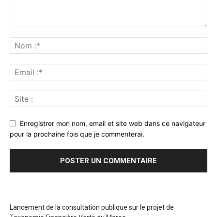
Enregistrer mon nom, email et site web dans ce navigateur
pour la prochaine fois que je commenterai.
Lancement de la consultation publique sur le projet de