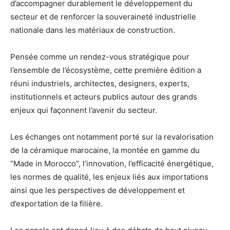
d’accompagner durablement le développement du
secteur et de renforcer la souveraineté industrielle
nationale dans les matériaux de construction.
Pensée comme un rendez-vous stratégique pour
l’ensemble de l’écosystème, cette première édition a
réuni industriels, architectes, designers, experts,
institutionnels et acteurs publics autour des grands
enjeux qui façonnent l’avenir du secteur.
Les échanges ont notamment porté sur la revalorisation
de la céramique marocaine, la montée en gamme du
“Made in Morocco”, l’innovation, l’efficacité énergétique,
les normes de qualité, les enjeux liés aux importations
ainsi que les perspectives de développement et
d’exportation de la filière.