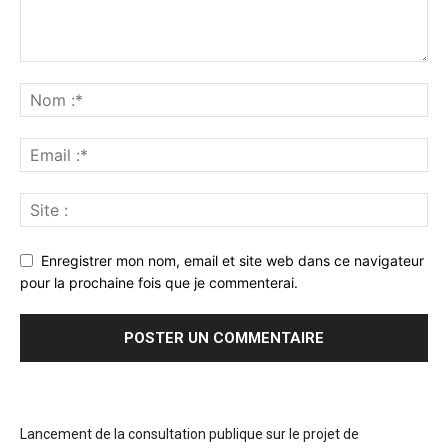
Enregistrer mon nom, email et site web dans ce navigateur
pour la prochaine fois que je commenterai.
Lancement de la consultation publique sur le projet de