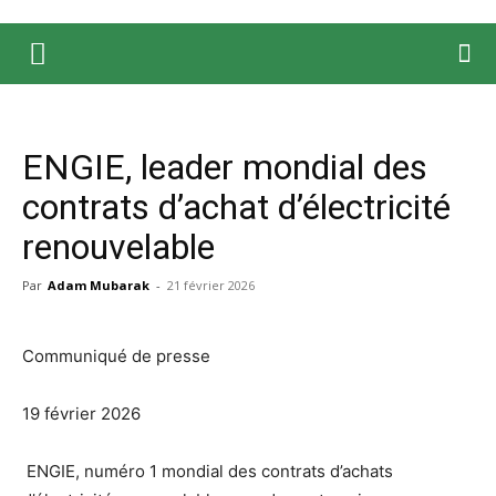
ENGIE, leader mondial des
contrats d’achat d’électricité
renouvelable
Par
Adam Mubarak
-
21 février 2026
Communiqué de presse
19 février 2026
ENGIE, numéro 1 mondial des contrats d’achats