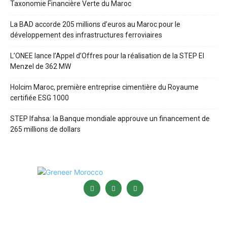
Taxonomie Financière Verte du Maroc
La BAD accorde 205 millions d’euros au Maroc pour le
développement des infrastructures ferroviaires
L’ONEE lance l’Appel d’Offres pour la réalisation de la STEP El
Menzel de 362 MW
Holcim Maroc, première entreprise cimentière du Royaume
certifiée ESG 1000
STEP Ifahsa: la Banque mondiale approuve un financement de
265 millions de dollars