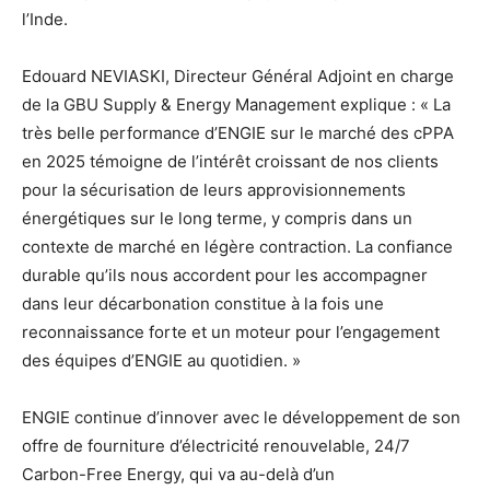
l’Inde.
Edouard NEVIASKI, Directeur Général Adjoint en charge
de la GBU Supply & Energy Management explique : « La
très belle performance d’ENGIE sur le marché des cPPA
en 2025 témoigne de l’intérêt croissant de nos clients
pour la sécurisation de leurs approvisionnements
énergétiques sur le long terme, y compris dans un
contexte de marché en légère contraction. La confiance
durable qu’ils nous accordent pour les accompagner
dans leur décarbonation constitue à la fois une
reconnaissance forte et un moteur pour l’engagement
des équipes d’ENGIE au quotidien. »
ENGIE continue d’innover avec le développement de son
offre de fourniture d’électricité renouvelable, 24/7
Carbon-Free Energy, qui va au-delà d’un