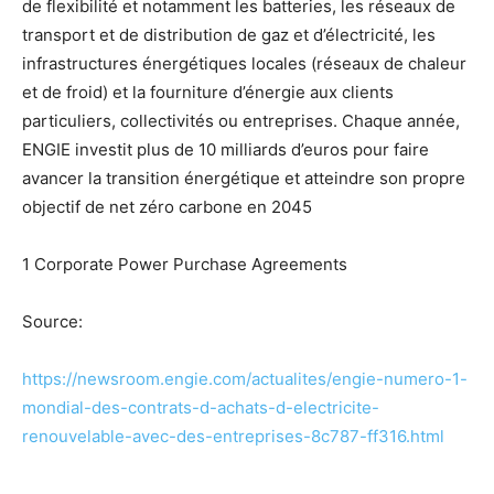
de flexibilité et notamment les batteries, les réseaux de
transport et de distribution de gaz et d’électricité, les
infrastructures énergétiques locales (réseaux de chaleur
et de froid) et la fourniture d’énergie aux clients
particuliers, collectivités ou entreprises. Chaque année,
ENGIE investit plus de 10 milliards d’euros pour faire
avancer la transition énergétique et atteindre son propre
objectif de net zéro carbone en 2045
1 Corporate Power Purchase Agreements
Source:
https://newsroom.engie.com/actualites/engie-numero-1-
mondial-des-contrats-d-achats-d-electricite-
renouvelable-avec-des-entreprises-8c787-ff316.html