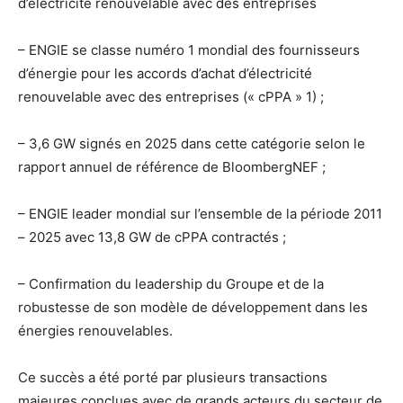
d’électricité renouvelable avec des entreprises
– ENGIE se classe numéro 1 mondial des fournisseurs
d’énergie pour les accords d’achat d’électricité
renouvelable avec des entreprises (« cPPA » 1) ;
– 3,6 GW signés en 2025 dans cette catégorie selon le
rapport annuel de référence de BloombergNEF ;
– ENGIE leader mondial sur l’ensemble de la période 2011
– 2025 avec 13,8 GW de cPPA contractés ;
– Confirmation du leadership du Groupe et de la
robustesse de son modèle de développement dans les
énergies renouvelables.
Ce succès a été porté par plusieurs transactions
majeures conclues avec de grands acteurs du secteur de