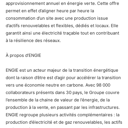
approvisionnement annuel en énergie verte. Cette offre
permet en effet d’aligner heure par heure la
consommation d’un site avec une production issue
d’actifs renouvelables et flexibles, dédiés et locaux. Elle
garantit ainsi une électricité traçable tout en contribuant
à la résilience des réseaux.
À propos d’ENGIE
ENGIE est un acteur majeur de la transition énergétique
dont la raison d’être est d’agir pour accélérer la transition
vers une économie neutre en carbone. Avec 98 000
collaborateurs présents dans 30 pays, le Groupe couvre
l’ensemble de la chaine de valeur de l’énergie, de la
production à la vente, en passant par les infrastructures.
ENGIE regroupe plusieurs activités complémentaires : la
production d’électricité et de gaz renouvelables, les actifs