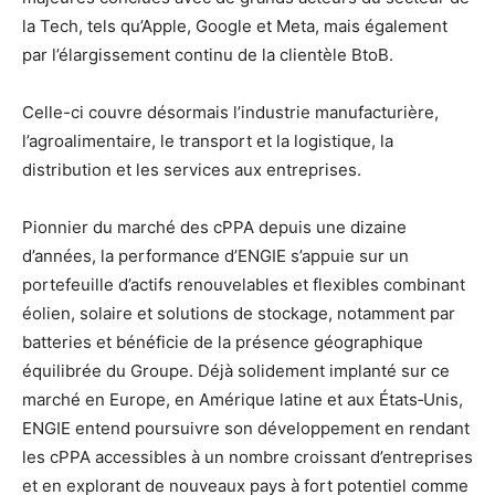
la Tech, tels qu’Apple, Google et Meta, mais également
par l’élargissement continu de la clientèle BtoB.
Celle-ci couvre désormais l’industrie manufacturière,
l’agroalimentaire, le transport et la logistique, la
distribution et les services aux entreprises.
Pionnier du marché des cPPA depuis une dizaine
d’années, la performance d’ENGIE s’appuie sur un
portefeuille d’actifs renouvelables et flexibles combinant
éolien, solaire et solutions de stockage, notamment par
batteries et bénéficie de la présence géographique
équilibrée du Groupe. Déjà solidement implanté sur ce
marché en Europe, en Amérique latine et aux États‑Unis,
ENGIE entend poursuivre son développement en rendant
les cPPA accessibles à un nombre croissant d’entreprises
et en explorant de nouveaux pays à fort potentiel comme