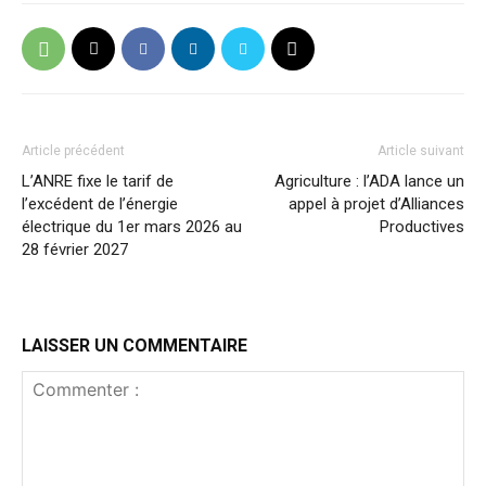
Article précédent
Article suivant
L’ANRE fixe le tarif de
Agriculture : l’ADA lance un
l’excédent de l’énergie
appel à projet d’Alliances
électrique du 1er mars 2026 au
Productives
28 février 2027
LAISSER UN COMMENTAIRE