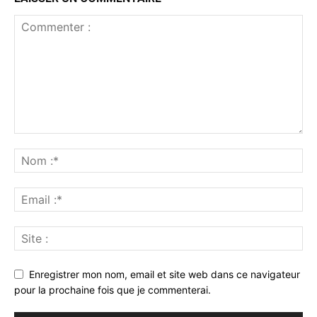
Enregistrer mon nom, email et site web dans ce navigateur
pour la prochaine fois que je commenterai.