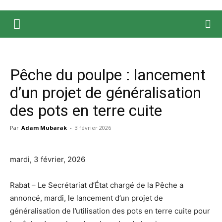
Pêche du poulpe : lancement
d’un projet de généralisation
des pots en terre cuite
Par
Adam Mubarak
-
3 février 2026
mardi, 3 février, 2026
Rabat – Le Secrétariat d’État chargé de la Pêche a
annoncé, mardi, le lancement d’un projet de
généralisation de l’utilisation des pots en terre cuite pour