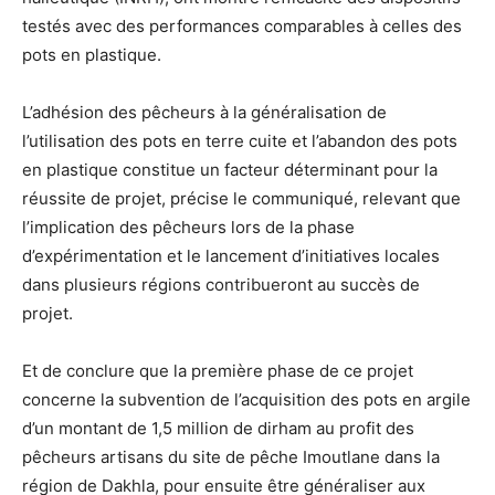
testés avec des performances comparables à celles des
pots en plastique.
L’adhésion des pêcheurs à la généralisation de
l’utilisation des pots en terre cuite et l’abandon des pots
en plastique constitue un facteur déterminant pour la
réussite de projet, précise le communiqué, relevant que
l’implication des pêcheurs lors de la phase
d’expérimentation et le lancement d’initiatives locales
dans plusieurs régions contribueront au succès de
projet.
Et de conclure que la première phase de ce projet
concerne la subvention de l’acquisition des pots en argile
d’un montant de 1,5 million de dirham au profit des
pêcheurs artisans du site de pêche Imoutlane dans la
région de Dakhla, pour ensuite être généraliser aux