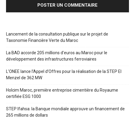
Lancement de la consultation publique sur le projet de
Taxonomie Financière Verte du Maroc
La BAD accorde 205 millions d’euros au Maroc pour le
développement des infrastructures ferroviaires
L’ONEE lance l’Appel d’Offres pour la réalisation de la STEP El
Menzel de 362 MW
Holcim Maroc, première entreprise cimentière du Royaume
certifiée ESG 1000
STEP Ifahsa: la Banque mondiale approuve un financement de
265 millions de dollars