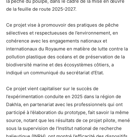
la pêche du poulpe, dans le cadre de la mise en œuvre
de la feuille de route 2025-2027.
Ce projet vise à promouvoir des pratiques de pêche
sélectives et respectueuses de l’environnement, en
cohérence avec les engagements nationaux et
internationaux du Royaume en matière de lutte contre la
pollution plastique des océans et de préservation de la
biodiversité marine et des écosystèmes côtiers, a
indiqué un communiqué du secrétariat d’Etat.
Ce projet vient capitaliser sur le succès de
l’expérimentation conduite en 2025 dans la région de
Dakhla, en partenariat avec les professionnels qui ont
participé à l’élaboration du prototype, fait savoir la même
source, notant que les résultats de ce projet pilote, mené
sous la supervision de l’Institut national de recherche
halieutique (INRH), ont montré l’efficacité des dispositifs