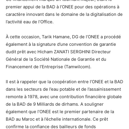
premier appui de la BAD à l’ONEE pour des opérations à
caractère innovant dans le domaine de la digitalisation de
l’activité eau de l’Office.
À cette occasion, Tarik Hamane, DG de l’ONEE a procédé
également à la signature d’une convention de garantie
dudit prêt avec Hicham ZANATI SERGHINI Directeur
Général de la Société Nationale de Garantie et du
Financement de l’Entreprise (Tamwilcom).
Il est à rappeler que la coopération entre l’ONEE et la BAD
dans les secteurs de l’eau potable et de l’assainissement
remonte à 1978, avec une contribution financière globale
de la BAD de 9 Milliards de dirhams. A souligner
également que l’ONEE est le premier partenaire de la
BAD au Maroc et à l’échelle internationale. Ce prêt
confirme la confiance des bailleurs de fonds