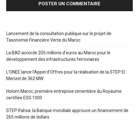
Lancement de la consultation publique sur le projet de
Taxonomie Financière Verte du Maroc
La BAD accorde 205 millions d’euros au Maroc pour le
développement des infrastructures ferroviaires
L’ONEE lance l’Appel d’Offres pour la réalisation de la STEP El
Menzel de 362 MW
Holcim Maroc, première entreprise cimentière du Royaume
certifiée ESG 1000
STEP Ifahsa: la Banque mondiale approuve un financement de
265 millions de dollars