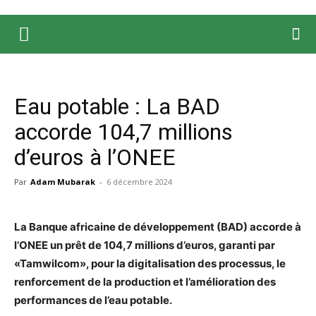
Eau potable : La BAD
accorde 104,7 millions
d’euros à l’ONEE
Par
Adam Mubarak
-
6 décembre 2024
La Banque africaine de développement (BAD) accorde à
l’ONEE un prêt de 104,7 millions d’euros, garanti par
«Tamwilcom», pour la digitalisation des processus, le
renforcement de la production et l’amélioration des
performances de l’eau potable.