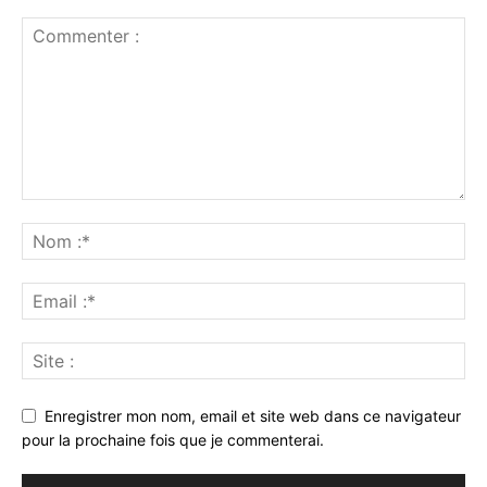
Enregistrer mon nom, email et site web dans ce navigateur
pour la prochaine fois que je commenterai.