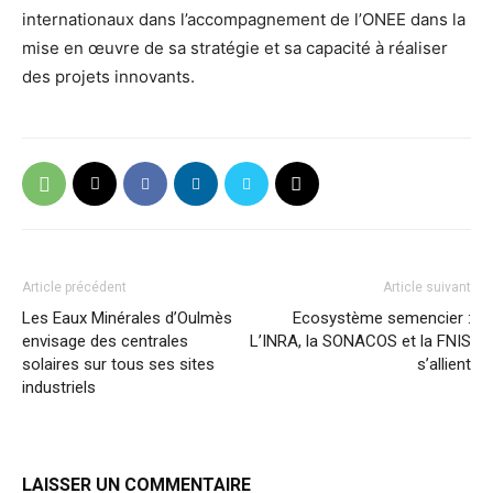
internationaux dans l’accompagnement de l’ONEE dans la
mise en œuvre de sa stratégie et sa capacité à réaliser
des projets innovants.
Article précédent
Article suivant
Les Eaux Minérales d’Oulmès
Ecosystème semencier :
envisage des centrales
L’INRA, la SONACOS et la FNIS
solaires sur tous ses sites
s’allient
industriels
LAISSER UN COMMENTAIRE