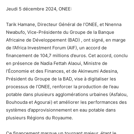
Jeudi 5 décembre 2024, ONEE:
Tarik Hamane, Directeur Général de l’ONEE, et Nnenna
Nwabufo, Vice-Présidente du Groupe de la Banque
Africaine de Développement (BAD) , ont signé, en marge
de l’Africa Investment Forum (AIF), un accord de
financement de 104,7 millions d’euros. Cet accord, conclu
en présence de Nadia Fettah Alaoui, Ministre de
l’Économie et des Finances, et de Akinwumi Adesina,
Président du Groupe de la BAD, vise à digitaliser les
processus de l’ONEE, renforcer la production de l’eau
potable dans plusieurs agglomérations urbaines (Asfalou,
Bouhouda et Agourai) et améliorer les performances des
systèmes d’approvisionnement en eau potable dans
plusieurs Régions du Royaume.
Ce financement marque un tournant majeur, étant le