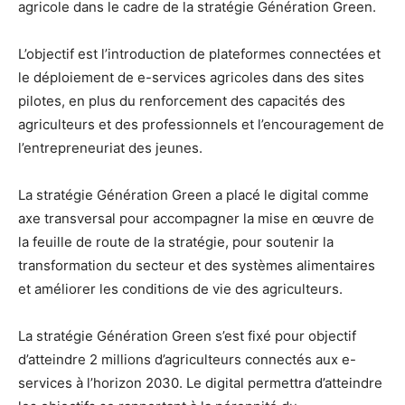
agricole dans le cadre de la stratégie Génération Green.
L’objectif est l’introduction de plateformes connectées et
le déploiement de e-services agricoles dans des sites
pilotes, en plus du renforcement des capacités des
agriculteurs et des professionnels et l’encouragement de
l’entrepreneuriat des jeunes.
La stratégie Génération Green a placé le digital comme
axe transversal pour accompagner la mise en œuvre de
la feuille de route de la stratégie, pour soutenir la
transformation du secteur et des systèmes alimentaires
et améliorer les conditions de vie des agriculteurs.
La stratégie Génération Green s’est fixé pour objectif
d’atteindre 2 millions d’agriculteurs connectés aux e-
services à l’horizon 2030. Le digital permettra d’atteindre