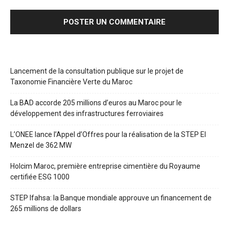
Lancement de la consultation publique sur le projet de
Taxonomie Financière Verte du Maroc
La BAD accorde 205 millions d’euros au Maroc pour le
développement des infrastructures ferroviaires
L’ONEE lance l’Appel d’Offres pour la réalisation de la STEP El
Menzel de 362 MW
Holcim Maroc, première entreprise cimentière du Royaume
certifiée ESG 1000
STEP Ifahsa: la Banque mondiale approuve un financement de
265 millions de dollars