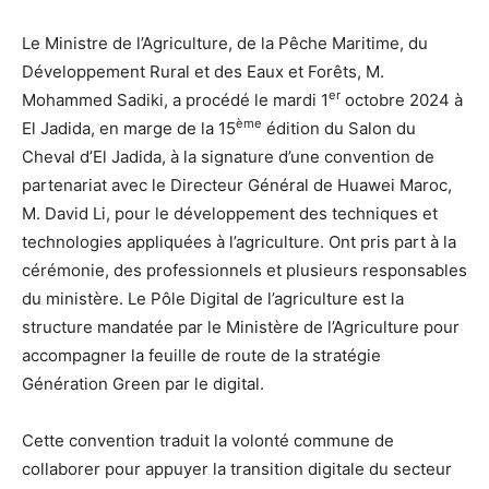
Le Ministre de l’Agriculture, de la Pêche Maritime, du
Développement Rural et des Eaux et Forêts, M.
er
Mohammed Sadiki, a procédé le mardi 1
octobre 2024 à
ème
El Jadida, en marge de la 15
édition du Salon du
Cheval d’El Jadida, à la signature d’une convention de
partenariat avec le Directeur Général de Huawei Maroc,
M. David Li, pour le développement des techniques et
technologies appliquées à l’agriculture. Ont pris part à la
cérémonie, des professionnels et plusieurs responsables
du ministère. Le Pôle Digital de l’agriculture est la
structure mandatée par le Ministère de l’Agriculture pour
accompagner la feuille de route de la stratégie
Génération Green par le digital.
Cette convention traduit la volonté commune de
collaborer pour appuyer la transition digitale du secteur