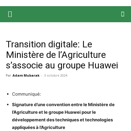
Transition digitale: Le
Ministère de l’Agriculture
s’associe au groupe Huawei
Par
Adam Mubarak
-
3 octobre 2024
Communiqué:
Signature d’une convention entre le Ministère de
l’Agriculture et le groupe Huawei pour le
développement des techniques et technologies
appliquées à l’Agriculture