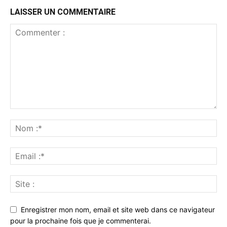
LAISSER UN COMMENTAIRE
Enregistrer mon nom, email et site web dans ce navigateur
pour la prochaine fois que je commenterai.