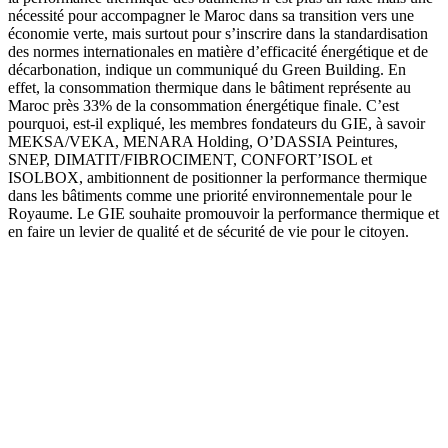
nécessité pour accompagner le Maroc dans sa transition vers une
économie verte, mais surtout pour s’inscrire dans la standardisation
des normes internationales en matière d’efficacité énergétique et de
décarbonation, indique un communiqué du Green Building. En
effet, la consommation thermique dans le bâtiment représente au
Maroc près 33% de la consommation énergétique finale. C’est
pourquoi, est-il expliqué, les membres fondateurs du GIE, à savoir
MEKSA/VEKA, MENARA Holding, O’DASSIA Peintures,
SNEP, DIMATIT/FIBROCIMENT, CONFORT’ISOL et
ISOLBOX, ambitionnent de positionner la performance thermique
dans les bâtiments comme une priorité environnementale pour le
Royaume. Le GIE souhaite promouvoir la performance thermique et
en faire un levier de qualité et de sécurité de vie pour le citoyen.