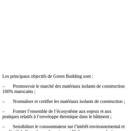
Les principaux objectifs de Green Building sont :
– Promouvoir le marché des matériaux isolants de construction
100% marocains ;
– Normaliser et certifier les matériaux isolants de construction ;
– Former l’ensemble de l’écosystème aux enjeux et aux
pratiques relatifs à l’enveloppe thermique dans le bâtiment ;
– Sensibiliser le consommateur sur l’intérêt environnemental et