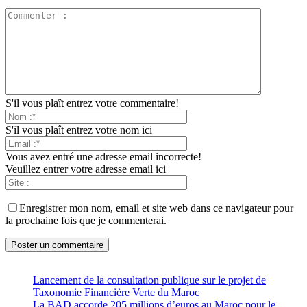
S'il vous plaît entrez votre commentaire!
S'il vous plaît entrez votre nom ici
Vous avez entré une adresse email incorrecte!
Veuillez entrer votre adresse email ici
Enregistrer mon nom, email et site web dans ce navigateur pour
la prochaine fois que je commenterai.
Lancement de la consultation publique sur le projet de
Taxonomie Financière Verte du Maroc
La BAD accorde 205 millions d’euros au Maroc pour le