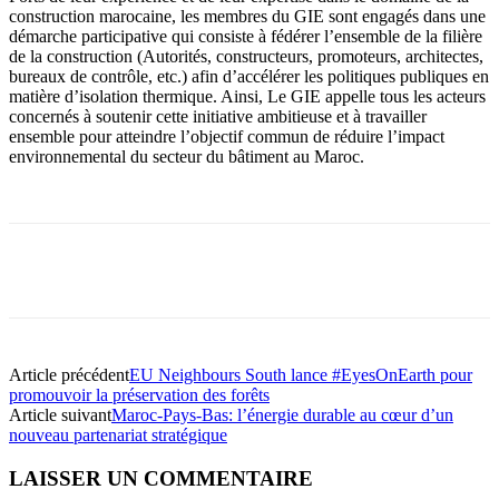
construction marocaine, les membres du GIE sont engagés dans une
démarche participative qui consiste à fédérer l’ensemble de la filière
de la construction (Autorités, constructeurs, promoteurs, architectes,
bureaux de contrôle, etc.) afin d’accélérer les politiques publiques en
matière d’isolation thermique. Ainsi, Le GIE appelle tous les acteurs
concernés à soutenir cette initiative ambitieuse et à travailler
ensemble pour atteindre l’objectif commun de réduire l’impact
environnemental du secteur du bâtiment au Maroc.
Article précédent
EU Neighbours South lance #EyesOnEarth pour
promouvoir la préservation des forêts
Article suivant
Maroc-Pays-Bas: l’énergie durable au cœur d’un
nouveau partenariat stratégique
LAISSER UN COMMENTAIRE