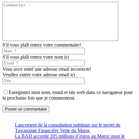
S'il vous plaît entrez votre commentaire!
S'il vous plaît entrez votre nom ici
Vous avez entré une adresse email incorrecte!
Veuillez entrer votre adresse email ici
Enregistrer mon nom, email et site web dans ce navigateur pour
la prochaine fois que je commenterai.
Lancement de la consultation publique sur le projet de
Taxonomie Financière Verte du Maroc
La BAD accorde 205 millions d’euros au Maroc pour le