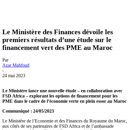
Le Ministère des Finances dévoile les
premiers résultats d’une étude sur le
financement vert des PME au Maroc
Par
Azar Mahfoud
-
24 mai 2023
Le Ministère lance une nouvelle étude – en collaboration avec
FSD Africa – explorant les options de financement pour les
PME dans le cadre de l’économie verte en plein essor au Maroc
Communiqué : 24/05/2023
Le Ministère de l’Economie et des Finances du Royaume du Maroc,
aux côtés de ses partenaires de FSD Africa et de l’ambassade