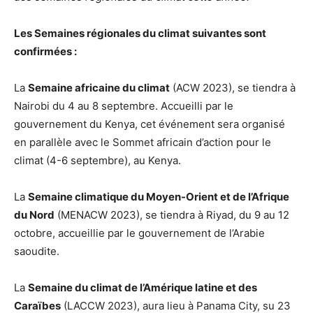
Les Semaines régionales du climat suivantes sont
confirmées :
La
Semaine africaine du climat
(ACW 2023), se tiendra à
Nairobi du 4 au 8 septembre. Accueilli par le
gouvernement du Kenya, cet événement sera organisé
en parallèle avec le Sommet africain d’action pour le
climat (4-6 septembre), au Kenya.
La
Semaine climatique du Moyen-Orient et de l’Afrique
du Nord
(MENACW 2023), se tiendra à Riyad, du 9 au 12
octobre, accueillie par le gouvernement de l’Arabie
saoudite.
La
Semaine du climat de l’Amérique latine et des
Caraïbes
(LACCW 2023), aura lieu à Panama City, su 23