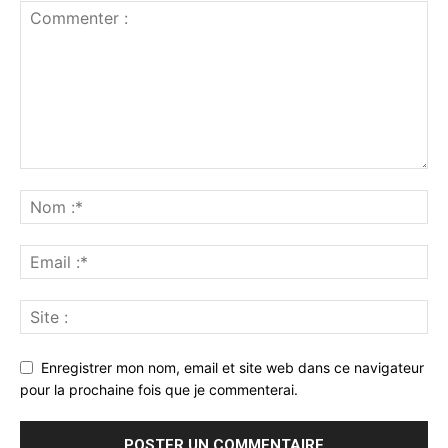
Enregistrer mon nom, email et site web dans ce navigateur
pour la prochaine fois que je commenterai.