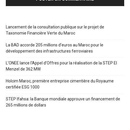
Lancement de la consultation publique sur le projet de
Taxonomie Financière Verte du Maroc
La BAD accorde 205 millions d’euros au Maroc pour le
développement des infrastructures ferroviaires
L’ONEE lance l’Appel d’Offres pour la réalisation de la STEP El
Menzel de 362 MW
Holcim Maroc, première entreprise cimentière du Royaume
certifiée ESG 1000
STEP Ifahsa: la Banque mondiale approuve un financement de
265 millions de dollars