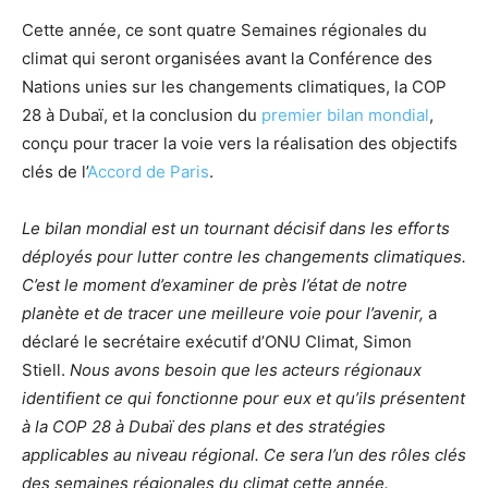
Cette année, ce sont quatre Semaines régionales du
climat qui seront organisées avant la Conférence des
Nations unies sur les changements climatiques, la COP
28 à Dubaï, et la conclusion du
premier bilan mondial
,
conçu pour tracer la voie vers la réalisation des objectifs
clés de l’
Accord de Paris
.
Le bilan mondial est un tournant décisif dans les efforts
déployés pour lutter contre les changements climatiques.
C’est le moment d’examiner de près l’état de notre
planète et de tracer une meilleure voie pour l’avenir,
a
déclaré le secrétaire exécutif d’ONU Climat, Simon
Stiell.
Nous avons besoin que les acteurs régionaux
identifient ce qui fonctionne pour eux et qu’ils présentent
à la COP 28 à Dubaï des plans et des stratégies
applicables au niveau régional. Ce sera l’un des rôles clés
des semaines régionales du climat cette année.