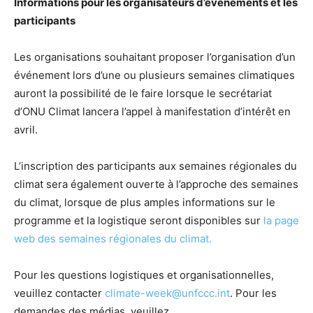
Informations pour les organisateurs d’événements et les
participants
Les organisations souhaitant proposer l’organisation d’un
événement lors d’une ou plusieurs semaines climatiques
auront la possibilité de le faire lorsque le secrétariat
d’ONU Climat lancera l’appel à manifestation d’intérêt en
avril.
L’inscription des participants aux semaines régionales du
climat sera également ouverte à l’approche des semaines
du climat, lorsque de plus amples informations sur le
programme et la logistique seront disponibles sur
la page
web des semaines régionales du climat.
Pour les questions logistiques et organisationnelles,
veuillez contacter
climate-week@unfccc.int
. Pour les
demandes des médias, veuillez