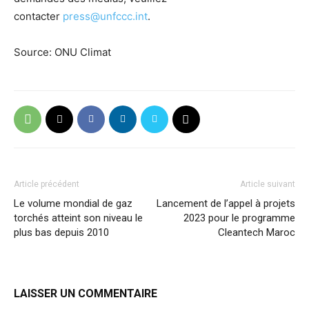
contacter
press@unfccc.int
.
Source: ONU Climat
Article précédent
Article suivant
Le volume mondial de gaz
Lancement de l’appel à projets
torchés atteint son niveau le
2023 pour le programme
plus bas depuis 2010
Cleantech Maroc
LAISSER UN COMMENTAIRE