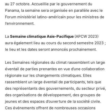
au 27 octobre. Accueillie par le gouvernement du
Panama, la semaine sera organisée en parallèle avec le
Forum ministériel latino-américain pour les ministres de
l’environnement.
La
Semaine climatique Asie-Pacifique
(APCW 2023)
aura également lieu au cours du second semestre 2023 ;
le lieu et les dates seront annoncés prochainement.
Les Semaines régionales du climat rassemblent un large
éventail de parties prenantes en vue d’une collaboration
régionale sur les changements climatiques. Elles
rassemblent un large éventail de participants, tels que
des représentants des gouvernements, du secteur privé,
des organisations de développement, des groupes de
jeunes et des espaces d’ouverture de la société civile.
Ces événements offrent de nombreuses occasions