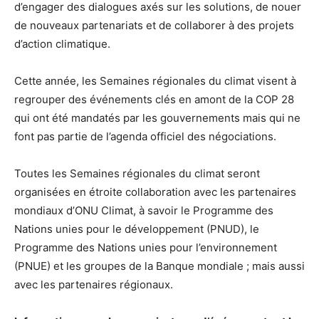
d’engager des dialogues axés sur les solutions, de nouer
de nouveaux partenariats et de collaborer à des projets
d’action climatique.
Cette année, les Semaines régionales du climat visent à
regrouper des événements clés en amont de la COP 28
qui ont été mandatés par les gouvernements mais qui ne
font pas partie de l’agenda officiel des négociations.
Toutes les Semaines régionales du climat seront
organisées en étroite collaboration avec les partenaires
mondiaux d’ONU Climat, à savoir le Programme des
Nations unies pour le développement (PNUD), le
Programme des Nations unies pour l’environnement
(PNUE) et les groupes de la Banque mondiale ; mais aussi
avec les partenaires régionaux.