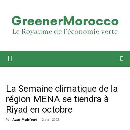
La Semaine climatique de la
région MENA se tiendra à
Riyad en octobre
Par
Azar Mahfoud
-
2 avril 2023