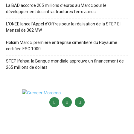
La BAD accorde 205 millions d’euros au Maroc pour le
développement des infrastructures ferroviaires
L’ONEE lance l’Appel d’Offres pour la réalisation de la STEP El
Menzel de 362 MW
Holcim Maroc, première entreprise cimentière du Royaume
certifiée ESG 1000
STEP Ifahsa: la Banque mondiale approuve un financement de
265 millions de dollars