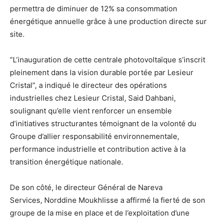
permettra de diminuer de 12% sa consommation
énergétique annuelle grâce à une production directe sur
site.
“L’inauguration de cette centrale photovoltaïque s’inscrit
pleinement dans la vision durable portée par Lesieur
Cristal”, a indiqué le directeur des opérations
industrielles chez Lesieur Cristal, Said Dahbani,
soulignant qu’elle vient renforcer un ensemble
d’initiatives structurantes témoignant de la volonté du
Groupe d’allier responsabilité environnementale,
performance industrielle et contribution active à la
transition énergétique nationale.
De son côté, le directeur Général de Nareva
Services, Norddine Moukhlisse a affirmé la fierté de son
groupe de la mise en place et de l’exploitation d’une