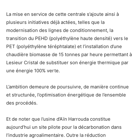
La mise en service de cette centrale s’ajoute ainsi à
plusieurs initiatives déjà actées, telles que la
modernisation des lignes de conditionnement, la
transition du PEHD (polyéthylène haute densité) vers le
PET (polyéthylène téréphtalate) et l’installation d’une
chaudière biomasse de 15 tonnes par heure permettant à
Lesieur Cristal de substituer son énergie thermique par
une énergie 100% verte.
L’ambition demeure de poursuivre, de manière continue
et structurée, l’optimisation énergétique de l’ensemble
des procédés.
Et de noter que l’usine d’Aïn Harrouda constitue
aujourd’hui un site pilote pour la décarbonation dans
l’industrie agroalimentaire. Outre la réduction