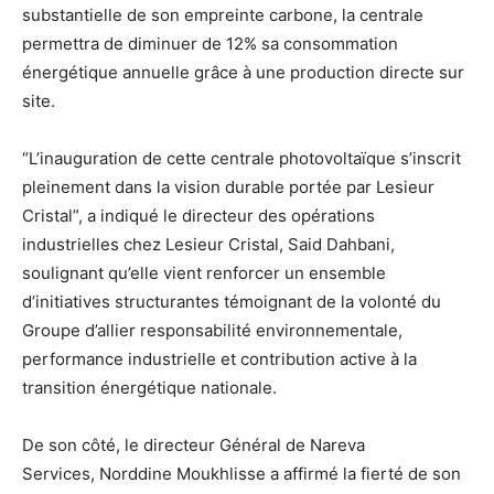
substantielle de son empreinte carbone, la centrale
permettra de diminuer de 12% sa consommation
énergétique annuelle grâce à une production directe sur
site.
“L’inauguration de cette centrale photovoltaïque s’inscrit
pleinement dans la vision durable portée par Lesieur
Cristal”, a indiqué le directeur des opérations
industrielles chez Lesieur Cristal, Said Dahbani,
soulignant qu’elle vient renforcer un ensemble
d’initiatives structurantes témoignant de la volonté du
Groupe d’allier responsabilité environnementale,
performance industrielle et contribution active à la
transition énergétique nationale.
De son côté, le directeur Général de Nareva
Services, Norddine Moukhlisse a affirmé la fierté de son