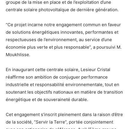
groupe de la mise en place et de l’exploitation d’une
centrale solaire photovoltaïque de dernière génération.
“Ce projet incarne notre engagement commun en faveur
de solutions énergétiques innovantes, performantes et
respectueuses de l’environnement, au service d’une
économie plus verte et plus responsable”, a poursuivi M.
Moukhlisse.
En inaugurant cette centrale solaire, Lesieur Cristal
réaffirme son ambition de conjuguer performance
industrielle et responsabilité environnementale, tout en
soutenant les objectifs nationaux en matière de transition
énergétique et de souveraineté durable.
Cet engagement s’inscrit pleinement dans la raison d’être
de la société, “Servir la Terre”, portée conjointement