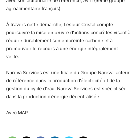
avec son actionnaire de référence, Avril (5ème groupe
agroalimentaire français).
À travers cette démarche, Lesieur Cristal compte
poursuivre la mise en œuvre d’actions concrètes visant à
réduire durablement son empreinte carbone et à
promouvoir le recours à une énergie intégralement
verte.
Nareva Services est une filiale du Groupe Nareva, acteur
de référence dans la production d’électricité et de la
gestion du cycle d’eau. Nareva Services est spécialisée
dans la production d’énergie décentralisée.
Avec MAP