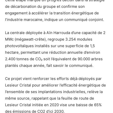
de décarbonation du groupe et confirme son
engagement à accélérer la transition énergétique de
l’industrie marocaine, indique un communiqué conjoint.
La centrale déployée à Aïn Harrouda d’une capacité de 2
MWc (mégawatt-crête), regroupe 3.254 modules
photovoltaïques installés sur une superficie de 1,5
hectare, permettant une réduction annuelle d’environ
2.400 tonnes de CO₂ soit l’équivalent de 90.000 arbres
plantés chaque année, fait savoir le communiqué.
Ce projet vient renforcer les efforts déjà déployés par
Lesieur Cristal pour améliorer l’efficacité énergétique de
l’ensemble de ses implantations industrielles, relève la
même source, rappelant que la feuille de route de
Lesieur Cristal initiée en 2020 vise une baisse de 65%
des émissions de CO2 d’ici 2030.