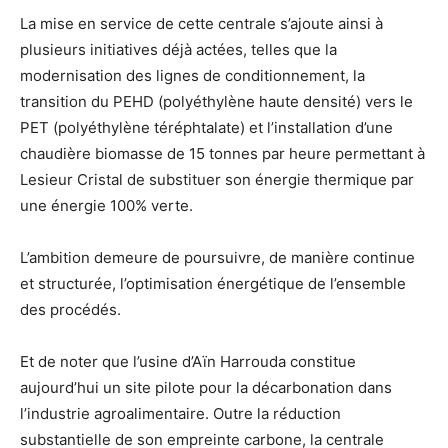
La mise en service de cette centrale s’ajoute ainsi à
plusieurs initiatives déjà actées, telles que la
modernisation des lignes de conditionnement, la
transition du PEHD (polyéthylène haute densité) vers le
PET (polyéthylène téréphtalate) et l’installation d’une
chaudière biomasse de 15 tonnes par heure permettant à
Lesieur Cristal de substituer son énergie thermique par
une énergie 100% verte.
L’ambition demeure de poursuivre, de manière continue
et structurée, l’optimisation énergétique de l’ensemble
des procédés.
Et de noter que l’usine d’Aïn Harrouda constitue
aujourd’hui un site pilote pour la décarbonation dans
l’industrie agroalimentaire. Outre la réduction
substantielle de son empreinte carbone, la centrale