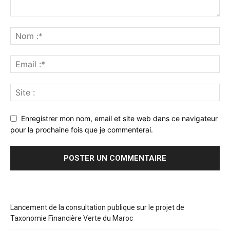
Enregistrer mon nom, email et site web dans ce navigateur
pour la prochaine fois que je commenterai.
Lancement de la consultation publique sur le projet de
Taxonomie Financière Verte du Maroc