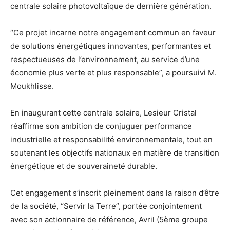
centrale solaire photovoltaïque de dernière génération.
“Ce projet incarne notre engagement commun en faveur
de solutions énergétiques innovantes, performantes et
respectueuses de l’environnement, au service d’une
économie plus verte et plus responsable”, a poursuivi M.
Moukhlisse.
En inaugurant cette centrale solaire, Lesieur Cristal
réaffirme son ambition de conjuguer performance
industrielle et responsabilité environnementale, tout en
soutenant les objectifs nationaux en matière de transition
énergétique et de souveraineté durable.
Cet engagement s’inscrit pleinement dans la raison d’être
de la société, “Servir la Terre”, portée conjointement
avec son actionnaire de référence, Avril (5ème groupe