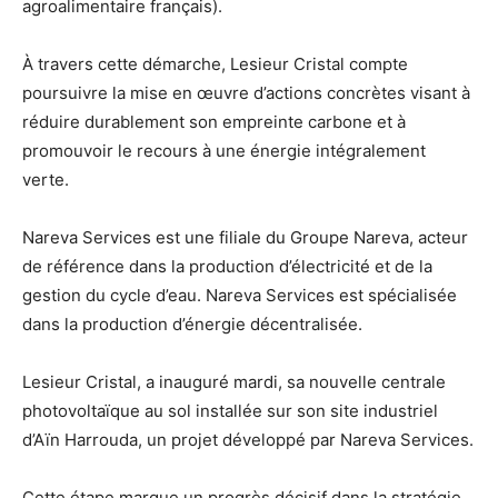
agroalimentaire français).
À travers cette démarche, Lesieur Cristal compte
poursuivre la mise en œuvre d’actions concrètes visant à
réduire durablement son empreinte carbone et à
promouvoir le recours à une énergie intégralement
verte.
Nareva Services est une filiale du Groupe Nareva, acteur
de référence dans la production d’électricité et de la
gestion du cycle d’eau. Nareva Services est spécialisée
dans la production d’énergie décentralisée.
Lesieur Cristal, a inauguré mardi, sa nouvelle centrale
photovoltaïque au sol installée sur son site industriel
d’Aïn Harrouda, un projet développé par Nareva Services.
Cette étape marque un progrès décisif dans la stratégie