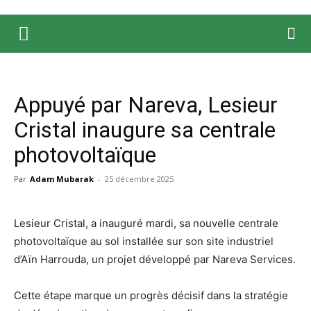
Appuyé par Nareva, Lesieur
Cristal inaugure sa centrale
photovoltaïque
Par
Adam Mubarak
-
25 décembre 2025
Lesieur Cristal, a inauguré mardi, sa nouvelle centrale
photovoltaïque au sol installée sur son site industriel
d’Aïn Harrouda, un projet développé par Nareva Services.
Cette étape marque un progrès décisif dans la stratégie