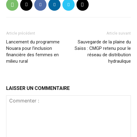
Article précédent
Article suivant
Lancement du programme
Sauvegarde de la plaine du
Nouara pour l’inclusion
Saïss : CMGP retenu pour le
financière des femmes en
réseau de distribution
milieu rural
hydraulique
LAISSER UN COMMENTAIRE