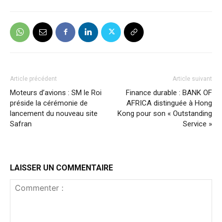
Article précédent
Article suivant
Moteurs d’avions : SM le Roi
Finance durable : BANK OF
préside la cérémonie de
AFRICA distinguée à Hong
lancement du nouveau site
Kong pour son « Outstanding
Safran
Service »
LAISSER UN COMMENTAIRE