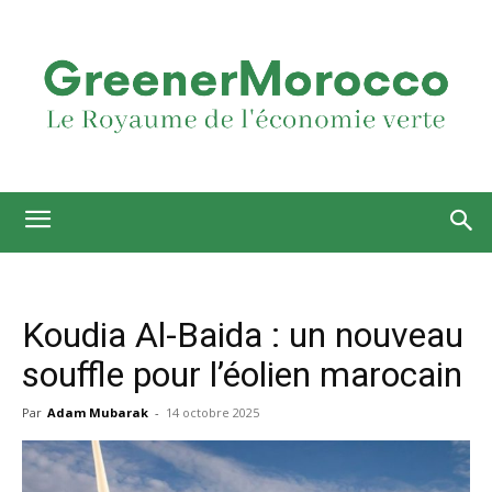
Koudia Al-Baida : un nouveau
souffle pour l’éolien marocain
Par
Adam Mubarak
-
14 octobre 2025