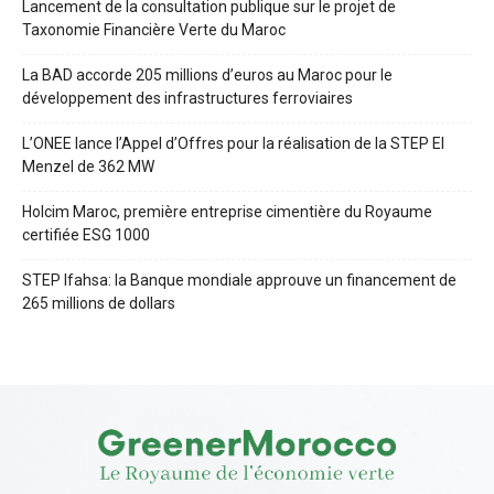
Lancement de la consultation publique sur le projet de
Taxonomie Financière Verte du Maroc
La BAD accorde 205 millions d’euros au Maroc pour le
développement des infrastructures ferroviaires
L’ONEE lance l’Appel d’Offres pour la réalisation de la STEP El
Menzel de 362 MW
Holcim Maroc, première entreprise cimentière du Royaume
certifiée ESG 1000
STEP Ifahsa: la Banque mondiale approuve un financement de
265 millions de dollars