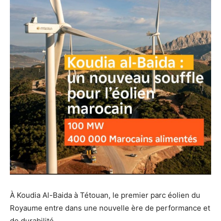
À Koudia Al-Baida à Tétouan, le premier parc éolien du
Royaume entre dans une nouvelle ère de performance et
de durabilité.