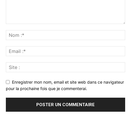
Enregistrer mon nom, email et site web dans ce navigateur
pour la prochaine fois que je commenterai.