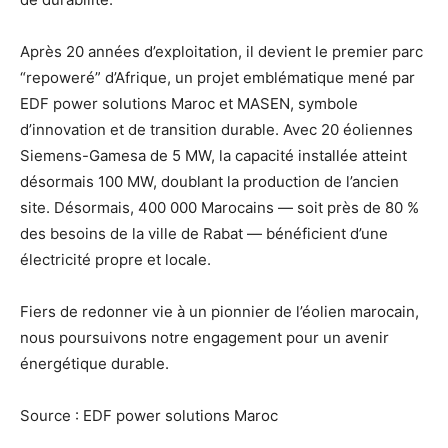
Après 20 années d’exploitation, il devient le premier parc
“repoweré” d’Afrique, un projet emblématique mené par
EDF power solutions Maroc et MASEN, symbole
d’innovation et de transition durable. Avec 20 éoliennes
Siemens-Gamesa de 5 MW, la capacité installée atteint
désormais 100 MW, doublant la production de l’ancien
site. Désormais, 400 000 Marocains — soit près de 80 %
des besoins de la ville de Rabat — bénéficient d’une
électricité propre et locale.
Fiers de redonner vie à un pionnier de l’éolien marocain,
nous poursuivons notre engagement pour un avenir
énergétique durable.
Source : EDF power solutions Maroc