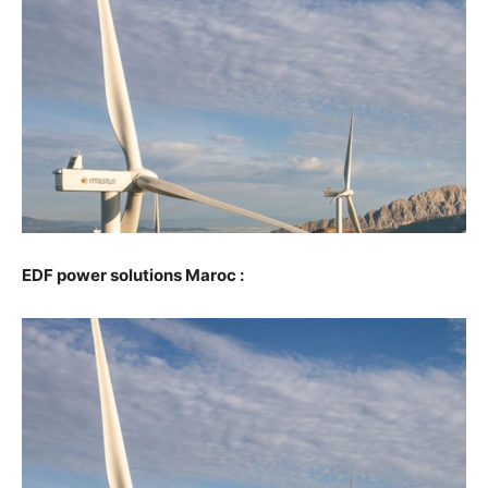
EDF power solutions Maroc :