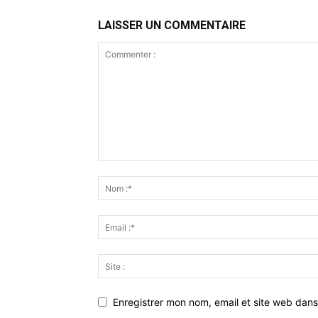
LAISSER UN COMMENTAIRE
Enregistrer mon nom, email et site web dans