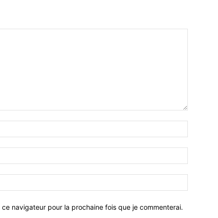
 ce navigateur pour la prochaine fois que je commenterai.