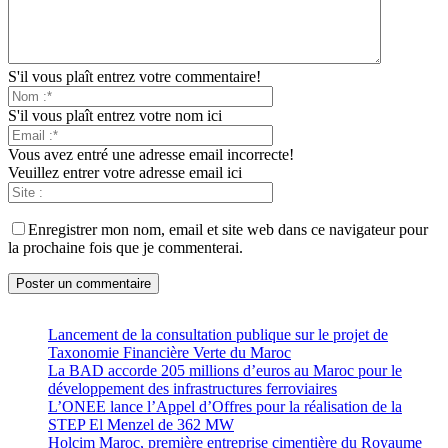
S'il vous plaît entrez votre commentaire!
S'il vous plaît entrez votre nom ici
Vous avez entré une adresse email incorrecte!
Veuillez entrer votre adresse email ici
Enregistrer mon nom, email et site web dans ce navigateur pour
la prochaine fois que je commenterai.
Lancement de la consultation publique sur le projet de
Taxonomie Financière Verte du Maroc
La BAD accorde 205 millions d’euros au Maroc pour le
développement des infrastructures ferroviaires
L’ONEE lance l’Appel d’Offres pour la réalisation de la
STEP El Menzel de 362 MW
Holcim Maroc, première entreprise cimentière du Royaume