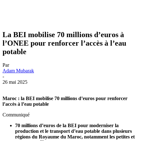
La BEI mobilise 70 millions d’euros à
l’ONEE pour renforcer l’accès à l’eau
potable
Par
Adam Mubarak
-
26 mai 2025
Maroc : la BEI mobilise 70 millions d’euros pour renforcer
l’accès à l’eau potable
Communiqué
70 millions d’euros de la BEI pour moderniser la
production et le transport d’eau potable dans plusieurs
régions du Royaume du Maroc, notamment les petites et