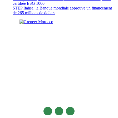
certifiée ESG 1000
STEP Ifahsa: la Banque mondiale approuve un financement
de 265 millions de dollars