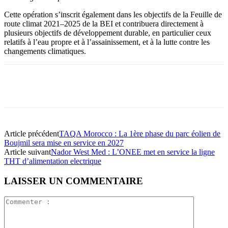
Cette opération s’inscrit également dans les objectifs de la Feuille de
route climat 2021–2025 de la BEI et contribuera directement à
plusieurs objectifs de développement durable, en particulier ceux
relatifs à l’eau propre et à l’assainissement, et à la lutte contre les
changements climatiques.
Article précédent
TAQA Morocco : La 1ère phase du parc éolien de
Boujmil sera mise en service en 2027
Article suivant
Nador West Med : L’ONEE met en service la ligne
THT d’alimentation electrique
LAISSER UN COMMENTAIRE