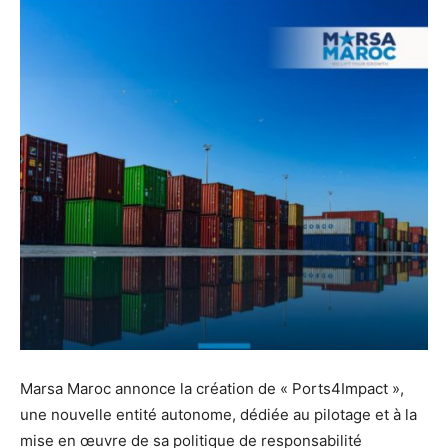
Marsa Maroc annonce la création de « Ports4Impact »,
une nouvelle entité autonome, dédiée au pilotage et à la
mise en œuvre de sa politique de responsabilité