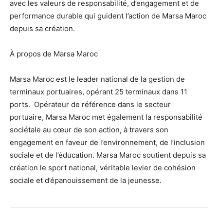
avec les valeurs de responsabilité, d’engagement et de
performance durable qui guident l’action de Marsa Maroc
depuis sa création.
À propos de Marsa Maroc
Marsa Maroc est le leader national de la gestion de
terminaux portuaires, opérant 25 terminaux dans 11
ports. Opérateur de référence dans le secteur
portuaire, Marsa Maroc met également la responsabilité
sociétale au cœur de son action, à travers son
engagement en faveur de l’environnement, de l’inclusion
sociale et de l’éducation. Marsa Maroc soutient depuis sa
création le sport national, véritable levier de cohésion
sociale et d’épanouissement de la jeunesse.