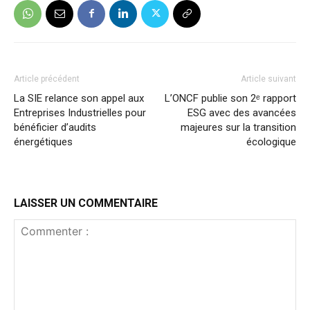
Article précédent
Article suivant
La SIE relance son appel aux
L’ONCF publie son 2ᵉ rapport
Entreprises Industrielles pour
ESG avec des avancées
bénéficier d’audits
majeures sur la transition
énergétiques
écologique
LAISSER UN COMMENTAIRE