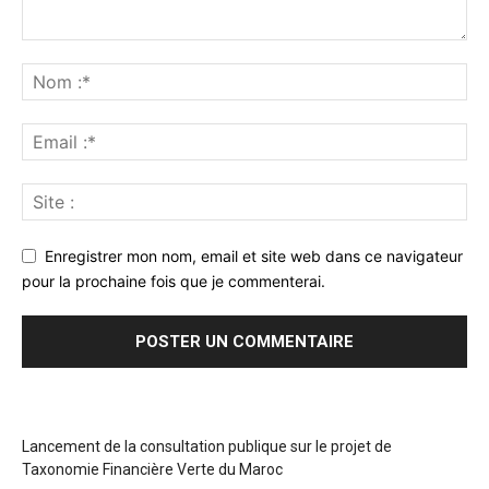
Enregistrer mon nom, email et site web dans ce navigateur
pour la prochaine fois que je commenterai.
Lancement de la consultation publique sur le projet de
Taxonomie Financière Verte du Maroc