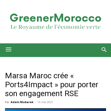
Marsa Maroc crée «
Ports4Impact » pour porter
son engagement RSE
Par
Adam Mubarak
-
16 mai 2025