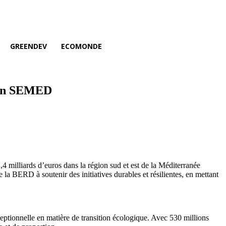
GREENDEV
ECOMONDE
gion SEMED
 milliards d’euros dans la région sud et est de la Méditerranée
la BERD à soutenir des initiatives durables et résilientes, en mettant
eptionnelle en matière de transition écologique. Avec 530 millions