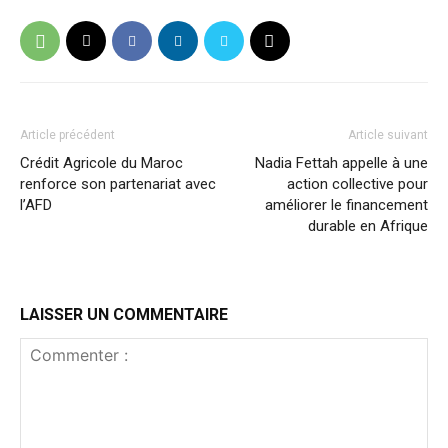
Article précédent
Article suivant
Crédit Agricole du Maroc
Nadia Fettah appelle à une
renforce son partenariat avec
action collective pour
l’AFD
améliorer le financement
durable en Afrique
LAISSER UN COMMENTAIRE