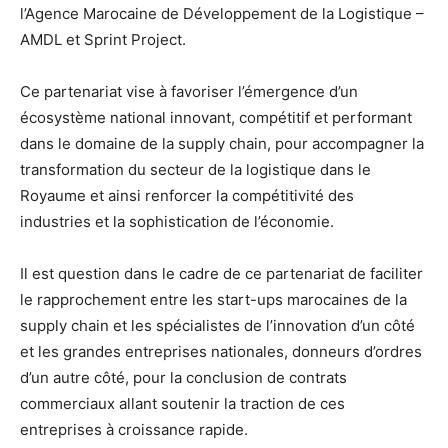
l’Agence Marocaine de Développement de la Logistique –
AMDL et Sprint Project.
Ce partenariat vise à favoriser l’émergence d’un
écosystème national innovant, compétitif et performant
dans le domaine de la supply chain, pour accompagner la
transformation du secteur de la logistique dans le
Royaume et ainsi renforcer la compétitivité des
industries et la sophistication de l’économie.
Il est question dans le cadre de ce partenariat de faciliter
le rapprochement entre les start-ups marocaines de la
supply chain et les spécialistes de l’innovation d’un côté
et les grandes entreprises nationales, donneurs d’ordres
d’un autre côté, pour la conclusion de contrats
commerciaux allant soutenir la traction de ces
entreprises à croissance rapide.