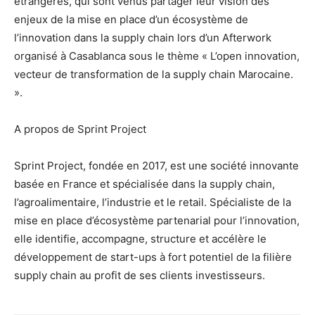
étrangères, qui sont venus partager leur vision des
enjeux de la mise en place d’un écosystème de
l’innovation dans la supply chain lors d’un Afterwork
organisé à Casablanca sous le thème « L’open innovation,
vecteur de transformation de la supply chain Marocaine.
».
A propos de Sprint Project
Sprint Project, fondée en 2017, est une société innovante
basée en France et spécialisée dans la supply chain,
l’agroalimentaire, l’industrie et le retail. Spécialiste de la
mise en place d’écosystème partenarial pour l’innovation,
elle identifie, accompagne, structure et accélère le
développement de start-ups à fort potentiel de la filière
supply chain au profit de ses clients investisseurs.