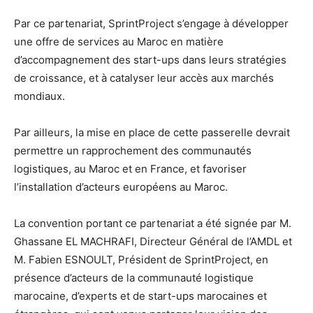
Par ce partenariat, SprintProject s’engage à développer
une offre de services au Maroc en matière
d’accompagnement des start-ups dans leurs stratégies
de croissance, et à catalyser leur accès aux marchés
mondiaux.
Par ailleurs, la mise en place de cette passerelle devrait
permettre un rapprochement des communautés
logistiques, au Maroc et en France, et favoriser
l’installation d’acteurs européens au Maroc.
La convention portant ce partenariat a été signée par M.
Ghassane EL MACHRAFI, Directeur Général de l’AMDL et
M. Fabien ESNOULT, Président de SprintProject, en
présence d’acteurs de la communauté logistique
marocaine, d’experts et de start-ups marocaines et