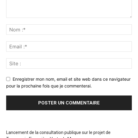
Enregistrer mon nom, email et site web dans ce navigateur
pour la prochaine fois que je commenterai.
Lancement de la consultation publique sur le projet de