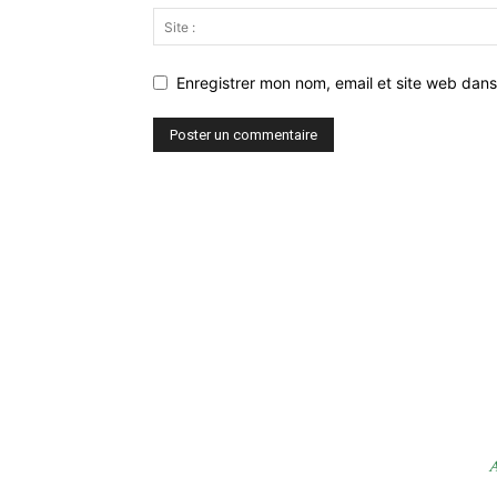
Enregistrer mon nom, email et site web dans
A