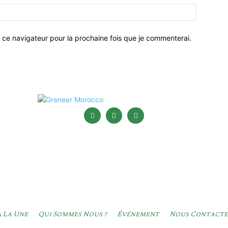
 ce navigateur pour la prochaine fois que je commenterai.
 La Une
Qui Sommes Nous ?
Événement
Nous Contacte