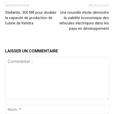
Article précédent
Article suivant
Stellantis: 300 M€ pour doubler
Une nouvelle étude démontre
la capacité de production de
la viabilité économique des
l’usine de Kénitra
véhicules électriques dans les
pays en développement
LAISSER UN COMMENTAIRE