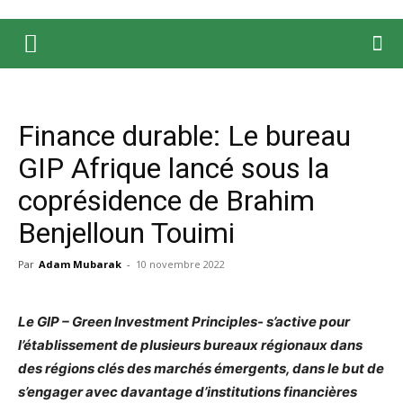
Finance durable: Le bureau
GIP Afrique lancé sous la
coprésidence de Brahim
Benjelloun Touimi
Par
Adam Mubarak
-
10 novembre 2022
Le GIP – Green Investment Principles- s’active pour
l’établissement de plusieurs bureaux régionaux dans
des régions clés des marchés émergents, dans le but de
s’engager avec davantage d’institutions financières