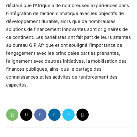
déclaré que l’Afrique a de nombreuses expériences dans
l’intégration de l’action climatique avec les objectifs de
développement durable, alors que de nombreuses
solutions de financement innovantes sont originaires de
ce continent. Les panélistes ont fait part de leurs attentes
au bureau GIP Afrique et ont souligné l’importance de
l’engagement avec les principales parties prenantes,
l’alignement avec d’autres initiatives, la mobilisation des
finances publiques, ainsi que le partage des
connaissances et les activités de renforcement des
capacités.