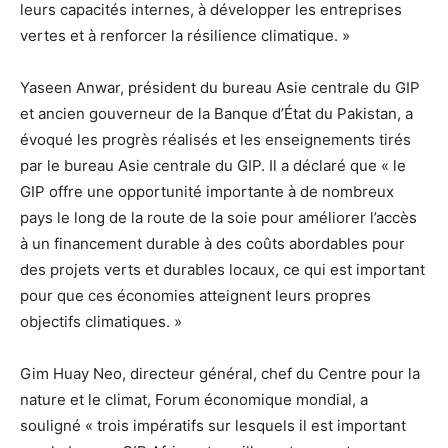
leurs capacités internes, à développer les entreprises
vertes et à renforcer la résilience climatique. »
Yaseen Anwar, président du bureau Asie centrale du GIP
et ancien gouverneur de la Banque d’État du Pakistan, a
évoqué les progrès réalisés et les enseignements tirés
par le bureau Asie centrale du GIP. Il a déclaré que « le
GIP offre une opportunité importante à de nombreux
pays le long de la route de la soie pour améliorer l’accès
à un financement durable à des coûts abordables pour
des projets verts et durables locaux, ce qui est important
pour que ces économies atteignent leurs propres
objectifs climatiques. »
Gim Huay Neo, directeur général, chef du Centre pour la
nature et le climat, Forum économique mondial, a
souligné « trois impératifs sur lesquels il est important