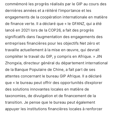
commémoré les progrès réalisés par le GIP au cours des
dernières années et a réitéré l’importance et les
engagements de la coopération internationale en matière
de finance verte. Il a déclaré que « le GFANZ, qui a été
lancé en 2021 lors de la COP26, a fait des progrès
significatifs dans l’augmentation des engagements des
entreprises financières pour les objectifs Net zéro et
travaille actuellement à la mise en œuvre, qui devrait
compléter le travail du GIP, y compris en Afrique. » JIN
Zhongxia, directeur général du département international
de la Banque Populaire de Chine, a fait part de ses
attentes concernant le bureau GIP Afrique. Il a déclaré
que « le bureau peut offrir des opportunités d’explorer
des solutions innovantes locales en matière de
taxonomies, de divulgation et de financement de la
transition. Je pense que le bureau peut également
appuyer les institutions financières locales à renforcer