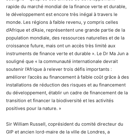
rapide du marché mondial de la finance verte et durable,
le développement est encore très inégal à travers le
monde. Les régions à faible revenu, y compris celles
d’Afrique et d’Asie, représentent une grande partie de la
population mondiale, des ressources naturelles et de la
croissance future, mais ont un accès très limité aux
instruments de finance verte et durable ». Le Dr Ma Jun a
souligné que « la communauté internationale devrait
soutenir l’Afrique à relever trois défis importants :
améliorer l’accès au financement à faible coût grâce à des
installations de réduction des risques et au financement
du développement, établir un cadre de financement de la
transition et financer la biodiversité et les activités
positives pour la nature. »
Sir William Russell, coprésident du comité directeur du
GIP et ancien lord-maire de la ville de Londres, a