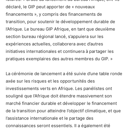
déclaré, le GIP peut apporter de « nouveaux
financements », y compris des financements de
transition, pour soutenir le développement durable de
l’Afrique. Le bureau GIP Afrique, en tant que deuxième
section bureau régional lancé, s’appuiera sur les
expériences actuelles, collaborera avec d’autres
initiatives internationales et continuera à partager les
pratiques exemplaires des autres membres du GIP. »
La cérémonie de lancement a été suivie d’une table ronde
axée sur les risques et les opportunités des
investissements verts en Afrique. Les panélistes ont
souligné que l’Afrique doit étendre massivement son
marché financier durable et développer le financement
de la transition pour atteindre l’objectif climatique, et que
l’assistance internationale et le partage des
connaissances seront essentiels. Il a également été