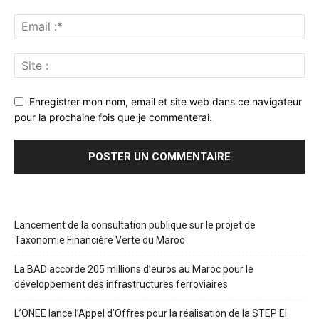
Enregistrer mon nom, email et site web dans ce navigateur
pour la prochaine fois que je commenterai.
Lancement de la consultation publique sur le projet de
Taxonomie Financière Verte du Maroc
La BAD accorde 205 millions d’euros au Maroc pour le
développement des infrastructures ferroviaires
L’ONEE lance l’Appel d’Offres pour la réalisation de la STEP El