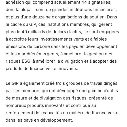
adhésion qui comprend actuellement 44 signataires,
dont la plupart sont de grandes institutions financières,
et plus d’une douzaine d’organisations de soutien. Dans
le cadre du GIP, ces institutions membres, qui gèrent
plus de 40 milliards de dollars d’actifs, se sont engagées
à accroître leurs investissements verts et à faibles
émissions de carbone dans les pays en développement
et les marchés émergents, à améliorer la gestion des
risques ESG, à améliorer la divulgation et à adopter des
produits de finance verte innovants.
Le GIP a également créé trois groupes de travail dirigés
par ses membres qui ont développé une gamme d’outils
de mesure et de divulgation des risques, présenté de
nombreux produits innovants et contribué au
renforcement des capacités en matière de finance verte
dans les pays en développement.