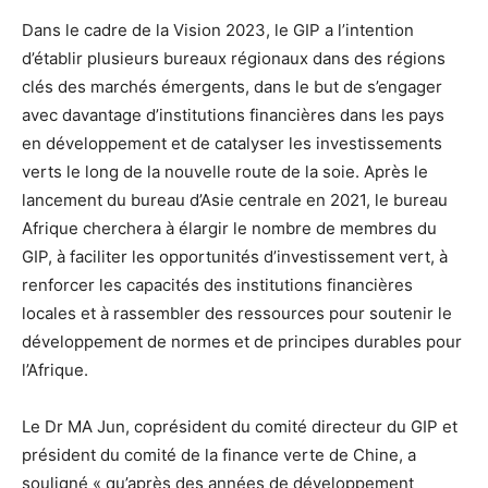
Dans le cadre de la Vision 2023, le GIP a l’intention
d’établir plusieurs bureaux régionaux dans des régions
clés des marchés émergents, dans le but de s’engager
avec davantage d’institutions financières dans les pays
en développement et de catalyser les investissements
verts le long de la nouvelle route de la soie. Après le
lancement du bureau d’Asie centrale en 2021, le bureau
Afrique cherchera à élargir le nombre de membres du
GIP, à faciliter les opportunités d’investissement vert, à
renforcer les capacités des institutions financières
locales et à rassembler des ressources pour soutenir le
développement de normes et de principes durables pour
l’Afrique.
Le Dr MA Jun, coprésident du comité directeur du GIP et
président du comité de la finance verte de Chine, a
souligné « qu’après des années de développement