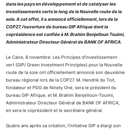
dans les pays en développement et de catalyser les
investissements verts le long de la Nouvelle route de la
soie. A cet effet, il a annoncé officiellement, lors de la
COP27, l’ouverture de bureau GIP Afrique dont la
coprésidence est confiée à M. Brahim Benjelloun Touimi,
Administrateur Directeur Général de BANK OF AFRICA
.
Le Caire, 8 novembre: Les Principes d’investissement
vert (GIP/ Green Investment Principles) pour la Nouvelle
route de la soie ont officiellement annoncé son deuxième
bureau régional lors de la COP27. M. Hendrik du Toit,
fondateur et PDG de Ninety One, sera le président du
bureau GIP Afrique, et M. Brahim Benjelloun-Touimi,
Administrateur Directeur Général de BANK OF AFRICA,
en sera le coprésident et le secrétaire général.
Quatre ans après sa création, l’initiative GIP a élargi son