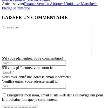
Article suivant
Finance verte en Afrique: L’initiative Marrakech
Pledge se renforce
LAISSER UN COMMENTAIRE
S'il vous plaît entrez votre commentaire!
S'il vous plaît entrez votre nom ici
Vous avez entré une adresse email incorrecte!
Veuillez entrer votre adresse email ici
Enregistrer mon nom, email et site web dans ce navigateur pour
la prochaine fois que je commenterai.