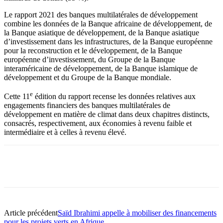
Le rapport 2021 des banques multilatérales de développement
combine les données de la Banque africaine de développement, de
la Banque asiatique de développement, de la Banque asiatique
d’investissement dans les infrastructures, de la Banque européenne
pour la reconstruction et le développement, de la Banque
européenne d’investissement, du Groupe de la Banque
interaméricaine de développement, de la Banque islamique de
développement et du Groupe de la Banque mondiale.
e
Cette 11
édition du rapport recense les données relatives aux
engagements financiers des banques multilatérales de
développement en matière de climat dans deux chapitres distincts,
consacrés, respectivement, aux économies à revenu faible et
intermédiaire et à celles à revenu élevé.
Article précédent
Saïd Ibrahimi appelle à mobiliser des financements
pour les projets verts en Afrique