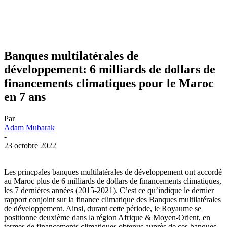
Banques multilatérales de
développement: 6 milliards de dollars de
financements climatiques pour le Maroc
en 7 ans
Par
Adam Mubarak
-
23 octobre 2022
Les princpales banques multilatérales de développement ont accordé
au Maroc plus de 6 milliards de dollars de financements climatiques,
les 7 dernières années (2015-2021). C’est ce qu’indique le dernier
rapport conjoint sur la finance climatique des Banques multilatérales
de développement. Ainsi, durant cette période, le Royaume se
positionne deuxième dans la région Afrique & Moyen-Orient, en
termes de financements climatiques obtenus auprès de ces banques,