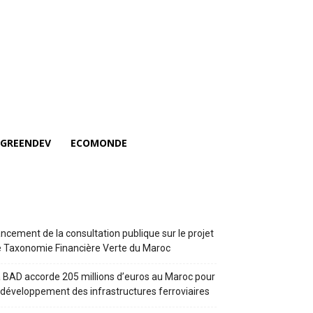
GREENDEV
ECOMONDE
ncement de la consultation publique sur le projet
 Taxonomie Financière Verte du Maroc
 BAD accorde 205 millions d’euros au Maroc pour
 développement des infrastructures ferroviaires