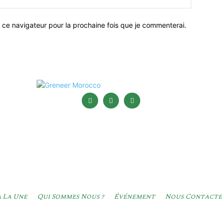
 ce navigateur pour la prochaine fois que je commenterai.
 La Une
Qui Sommes Nous ?
Événement
Nous Contacte