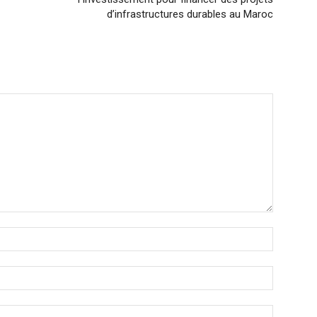
d’infrastructures durables au Maroc