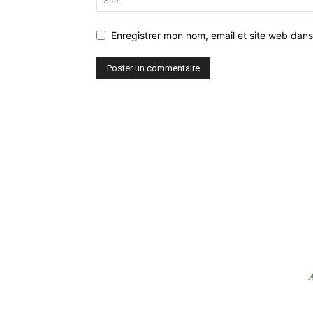
Enregistrer mon nom, email et site web dans
A