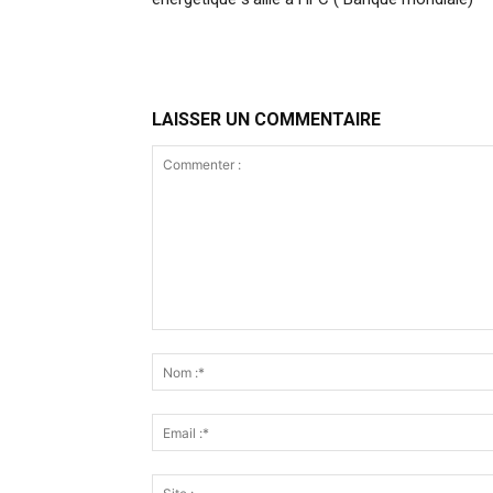
LAISSER UN COMMENTAIRE