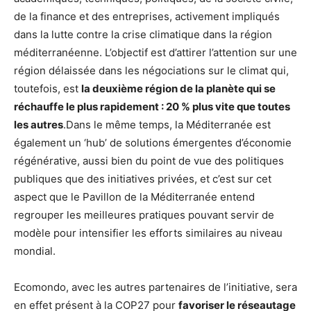
de la finance et des entreprises, activement impliqués
dans la lutte contre la crise climatique dans la région
méditerranéenne. L’objectif est d’attirer l’attention sur une
région délaissée dans les négociations sur le climat qui,
toutefois, est
la deuxième région de la planète qui se
réchauffe le plus rapidement : 20 % plus vite que toutes
les autres
.Dans le même temps, la Méditerranée est
également un ‘hub’ de solutions émergentes d’économie
régénérative, aussi bien du point de vue des politiques
publiques que des initiatives privées, et c’est sur cet
aspect que le Pavillon de la Méditerranée entend
regrouper les meilleures pratiques pouvant servir de
modèle pour intensifier les efforts similaires au niveau
mondial.
Ecomondo, avec les autres partenaires de l’initiative, sera
en effet présent à la COP27 pour
favoriser le réseautage