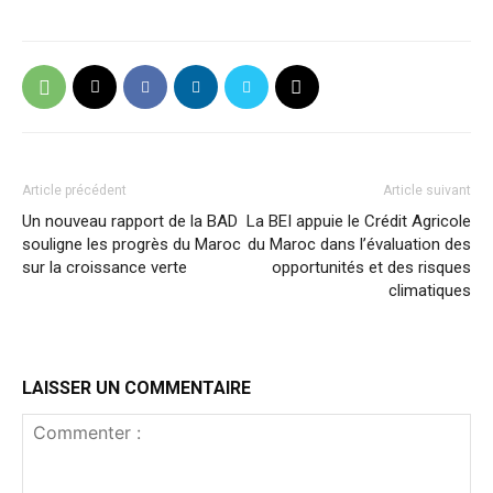
Article précédent
Article suivant
Un nouveau rapport de la BAD
La BEI appuie le Crédit Agricole
souligne les progrès du Maroc
du Maroc dans l’évaluation des
sur la croissance verte
opportunités et des risques
climatiques
LAISSER UN COMMENTAIRE