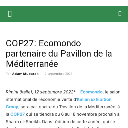
COP27: Ecomondo
partenaire du Pavillon de la
Méditerranée
Par
Adam Mubarak
-
12 septembre 2022
Rimini (Italie), 12 septembre 2022
* –
Ecomondo
, le salon
international de l’économie verte d’
Italian Exhibition
Group
, sera partenaire du ‘Pavillon de la Méditerranée’ à
la
COP27
qui se tiendra du 6 au 18 novembre prochain à
Sharm el-Sheikh. Dans l’édition de cette année, qui se