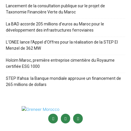
Lancement de la consultation publique sur le projet de
Taxonomie Financière Verte du Maroc
La BAD accorde 205 millions d’euros au Maroc pour le
développement des infrastructures ferroviaires
L’ONEE lance l’Appel d’Offres pour la réalisation de la STEP El
Menzel de 362 MW
Holcim Maroc, première entreprise cimentière du Royaume
certifiée ESG 1000
STEP Ifahsa: la Banque mondiale approuve un financement de
265 millions de dollars