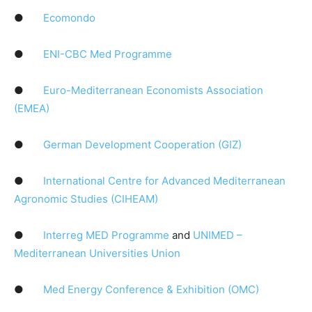
●
Ecomondo
●
ENI-CBC Med Programme
●
Euro-Mediterranean Economists Association
(EMEA)
●
German Development Cooperation (GIZ)
●
International Centre for Advanced Mediterranean
Agronomic Studies (CIHEAM)
●
Interreg MED Programme
and
UNIMED –
Mediterranean Universities Union
●
Med Energy Conference & Exhibition (OMC)