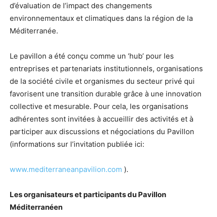
d’évaluation de l’impact des changements
environnementaux et climatiques dans la région de la
Méditerranée.
Le pavillon a été conçu comme un ‘hub’ pour les
entreprises et partenariats institutionnels, organisations
de la société civile et organismes du secteur privé qui
favorisent une transition durable grâce à une innovation
collective et mesurable. Pour cela, les organisations
adhérentes sont invitées à accueillir des activités et à
participer aux discussions et négociations du Pavillon
(informations sur l’invitation publiée ici:
www.mediterraneanpavilion.com
).
Les organisateurs et participants du Pavillon
Méditerranéen