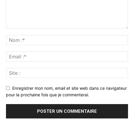
Enregistrer mon nom, email et site web dans ce navigateur
pour la prochaine fois que je commenterai.