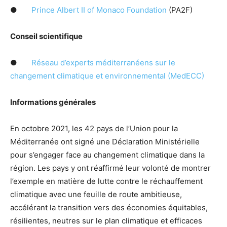
●
Prince Albert II of Monaco Foundation
(PA2F)
Conseil scientifique
●
Réseau d’experts méditerranéens sur le
changement climatique et environnemental (MedECC)
Informations générales
En octobre 2021, les 42 pays de l’Union pour la
Méditerranée ont signé une Déclaration Ministérielle
pour s’engager face au changement climatique dans la
région. Les pays y ont réaffirmé leur volonté de montrer
l’exemple en matière de lutte contre le réchauffement
climatique avec une feuille de route ambitieuse,
accélérant la transition vers des économies équitables,
résilientes, neutres sur le plan climatique et efficaces