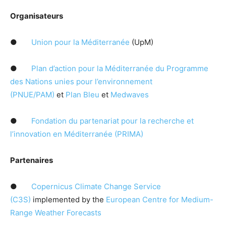
Organisateurs
●
Union pour la Méditerranée
(UpM)
●
Plan d’action pour la Méditerranée du Programme
des Nations unies pour l’environnement
(PNUE/PAM)
et
Plan Bleu
et
Medwaves
●
Fondation du partenariat pour la recherche et
l’innovation en Méditerranée (PRIMA)
Partenaires
●
Copernicus Climate Change Service
(C3S)
implemented by the
European Centre for Medium-
Range Weather Forecasts