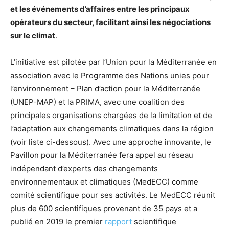
et les événements d’affaires entre les principaux
opérateurs du secteur, facilitant ainsi les négociations
sur le climat
.
L’initiative est pilotée par l’Union pour la Méditerranée en
association avec le Programme des Nations unies pour
l’environnement – Plan d’action pour la Méditerranée
(UNEP-MAP) et la PRIMA, avec une coalition des
principales organisations chargées de la limitation et de
l’adaptation aux changements climatiques dans la région
(voir liste ci-dessous). Avec une approche innovante, le
Pavillon pour la Méditerranée fera appel au réseau
indépendant d’experts des changements
environnementaux et climatiques (MedECC) comme
comité scientifique pour ses activités. Le MedECC réunit
plus de 600 scientifiques provenant de 35 pays et a
publié en 2019 le premier
rapport
scientifique