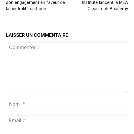
son engagement en faveur de
Institute lancent la MEA
la neutralité carbone
CleanTech Academy
LAISSER UN COMMENTAIRE