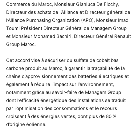
Commerce du Maroc, Monsieur Gianluca De Ficchy,
Directeur des achats de l’Alliance et Directeur général de
l’Alliance Purchasing Organization (APO), Monsieur Imad
Toumi Président Directeur Général de Managem Group
et Monsieur Mohamed Bachiri, Directeur Général Renault
Group Maroc.
Cet accord vise à sécuriser du sulfate de cobalt bas
carbone produit au Maroc, à garantir la traçabilité de la
chaîne d’approvisionnement des batteries électriques et
également à réduire l’impact sur l’environnement,
notamment grâce au savoir-faire de Managem Group
dont l’efficacité énergétique des installations se traduit
par l’optimisation des consommations et le recours
croissant à des énergies vertes, dont plus de 80 %
d’origine éolienne.