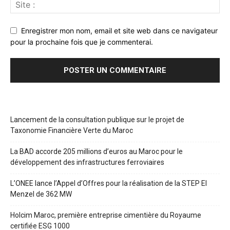
Enregistrer mon nom, email et site web dans ce navigateur
pour la prochaine fois que je commenterai.
Lancement de la consultation publique sur le projet de
Taxonomie Financière Verte du Maroc
La BAD accorde 205 millions d’euros au Maroc pour le
développement des infrastructures ferroviaires
L’ONEE lance l’Appel d’Offres pour la réalisation de la STEP El
Menzel de 362 MW
Holcim Maroc, première entreprise cimentière du Royaume
certifiée ESG 1000