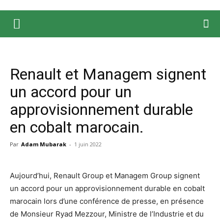
Renault et Managem signent
un accord pour un
approvisionnement durable
en cobalt marocain.
Par
Adam Mubarak
-
1 juin 2022
Aujourd’hui, Renault Group et Managem Group signent
un accord pour un approvisionnement durable en cobalt
marocain lors d’une conférence de presse, en présence
de Monsieur Ryad Mezzour, Ministre de l’Industrie et du