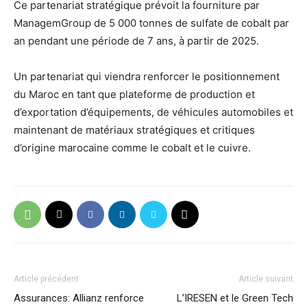
Ce partenariat stratégique prévoit la fourniture par
ManagemGroup de 5 000 tonnes de sulfate de cobalt par
an pendant une période de 7 ans, à partir de 2025.
Un partenariat qui viendra renforcer le positionnement
du Maroc en tant que plateforme de production et
d’exportation d’équipements, de véhicules automobiles et
maintenant de matériaux stratégiques et critiques
d’origine marocaine comme le cobalt et le cuivre.
Article précédent
Article suivant
Assurances: Allianz renforce
L’IRESEN et le Green Tech