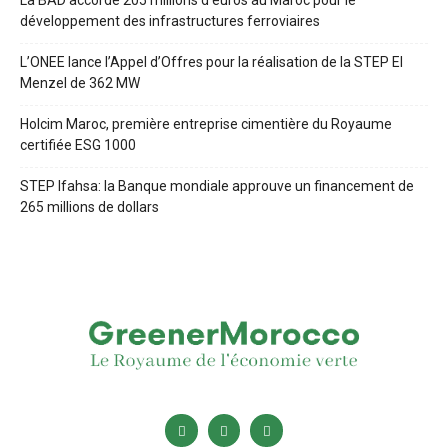
développement des infrastructures ferroviaires
L’ONEE lance l’Appel d’Offres pour la réalisation de la STEP El
Menzel de 362 MW
Holcim Maroc, première entreprise cimentière du Royaume
certifiée ESG 1000
STEP Ifahsa: la Banque mondiale approuve un financement de
265 millions de dollars