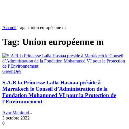
Accueil
Tags
Union européenne m
Tag: Union européenne m
GreenDev
S.A.R la Princesse Lalla Hasnaa préside à
Marrakech le Conseil d’Administration de la
Fondation Mohammed VI pour la Protection de
l’Environnement
Azar Mahfoud
-
3 octobre 2022
0