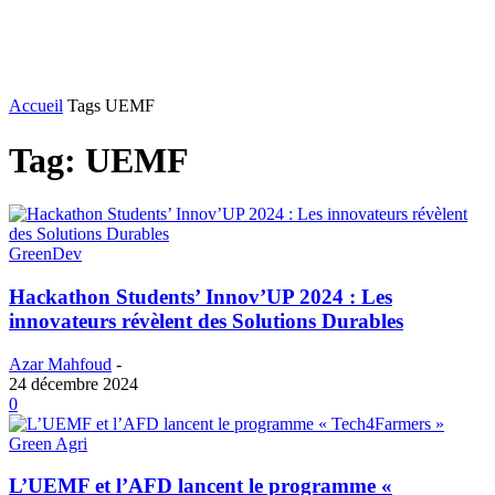
Accueil
Tags
UEMF
Tag: UEMF
GreenDev
Hackathon Students’ Innov’UP 2024 : Les
innovateurs révèlent des Solutions Durables
Azar Mahfoud
-
24 décembre 2024
0
Green Agri
L’UEMF et l’AFD lancent le programme «