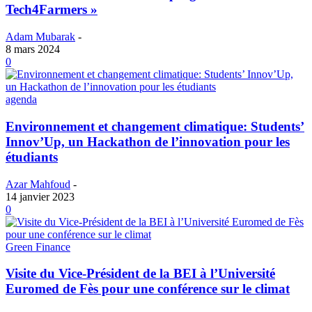
Tech4Farmers »
Adam Mubarak
-
8 mars 2024
0
agenda
Environnement et changement climatique: Students’
Innov’Up, un Hackathon de l’innovation pour les
étudiants
Azar Mahfoud
-
14 janvier 2023
0
Green Finance
Visite du Vice-Président de la BEI à l’Université
Euromed de Fès pour une conférence sur le climat