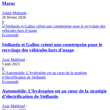
Maroc
Adam Mubarak
-
20 février 2026
0
Ecomonde
Stellantis et Galloo créent une coentreprise pour le
recyclage des véhicules hors d’usage
Azar Mahfoud
-
5 juin 2023
0
Ecomonde
Automobile: L’hydrogène est au cœur de la stratégie
d’électrification de Stellantis
Azar Mahfoud
-