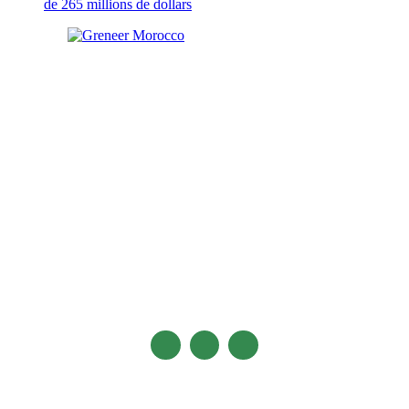
de 265 millions de dollars