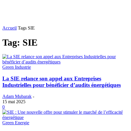
Accueil
Tags
SIE
Tag: SIE
Green Industrie
La SIE relance son appel aux Entreprises
Industrielles pour bénéficier d’audits énergétiques
Adam Mubarak
-
15 mai 2025
0
Green Energie