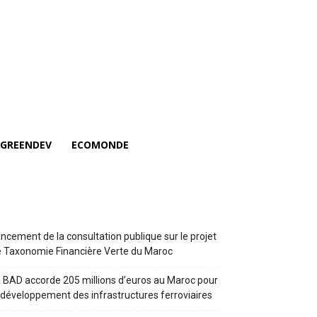
GREENDEV
ECOMONDE
ncement de la consultation publique sur le projet
 Taxonomie Financière Verte du Maroc
 BAD accorde 205 millions d’euros au Maroc pour
 développement des infrastructures ferroviaires