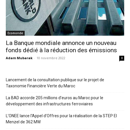
Ecomonde
La Banque mondiale annonce un nouveau
fonds dédié à la réduction des émissions
Adam Mubarak
-
10 novembre 2022
0
Lancement de la consultation publique sur le projet de
Taxonomie Financière Verte du Maroc
La BAD accorde 205 millions d’euros au Maroc pour le
développement des infrastructures ferroviaires
L’ONEE lance l’Appel d’Offres pour la réalisation de la STEP El
Menzel de 362 MW