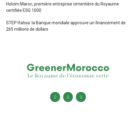
Holcim Maroc, première entreprise cimentière du Royaume
certifiée ESG 1000
STEP Ifahsa: la Banque mondiale approuve un financement de
265 millions de dollars