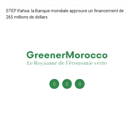
STEP Ifahsa: la Banque mondiale approuve un financement de
265 millions de dollars