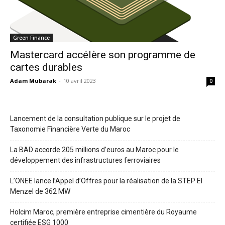
Green Finance
Mastercard accélère son programme de
cartes durables
Adam Mubarak
-
10 avril 2023
0
Lancement de la consultation publique sur le projet de
Taxonomie Financière Verte du Maroc
La BAD accorde 205 millions d’euros au Maroc pour le
développement des infrastructures ferroviaires
L’ONEE lance l’Appel d’Offres pour la réalisation de la STEP El
Menzel de 362 MW
Holcim Maroc, première entreprise cimentière du Royaume
certifiée ESG 1000