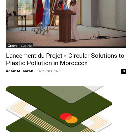
Green Industrie
Lancement du Projet « Circular Solutions to
Plastic Pollution in Morocco»
Adam Mubarak
-
14 février 2026
0