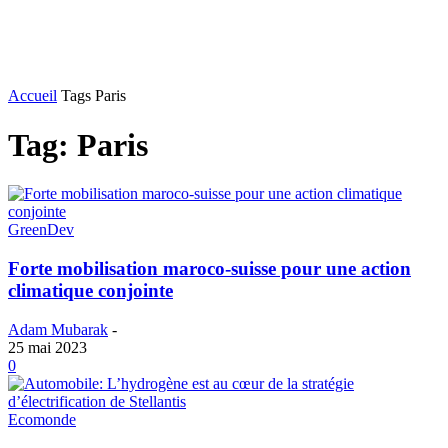
Accueil
Tags
Paris
Tag: Paris
GreenDev
Forte mobilisation maroco-suisse pour une action
climatique conjointe
Adam Mubarak
-
25 mai 2023
0
Ecomonde