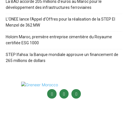
La BAD accorde 205 millions d’euros au Maroc pour le
développement des infrastructures ferroviaires
L’ONEE lance l’Appel d’Offres pour la réalisation de la STEP El
Menzel de 362 MW
Holcim Maroc, première entreprise cimentière du Royaume
certifiée ESG 1000
STEP Ifahsa: la Banque mondiale approuve un financement de
265 millions de dollars