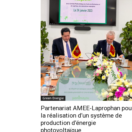
Green Energie
Partenariat AMEE-Laprophan pou
la réalisation d’un système de
production d’énergie
photovoltaïque