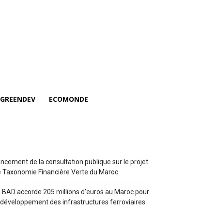
GREENDEV
ECOMONDE
ncement de la consultation publique sur le projet
 Taxonomie Financière Verte du Maroc
 BAD accorde 205 millions d’euros au Maroc pour
 développement des infrastructures ferroviaires