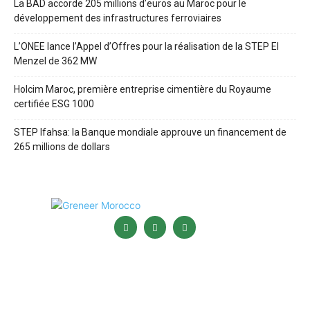
La BAD accorde 205 millions d’euros au Maroc pour le
développement des infrastructures ferroviaires
L’ONEE lance l’Appel d’Offres pour la réalisation de la STEP El
Menzel de 362 MW
Holcim Maroc, première entreprise cimentière du Royaume
certifiée ESG 1000
STEP Ifahsa: la Banque mondiale approuve un financement de
265 millions de dollars