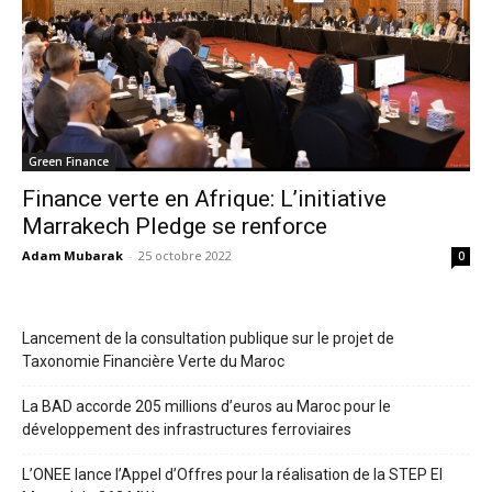
Green Finance
Finance verte en Afrique: L’initiative
Marrakech Pledge se renforce
Adam Mubarak
-
25 octobre 2022
0
Lancement de la consultation publique sur le projet de
Taxonomie Financière Verte du Maroc
La BAD accorde 205 millions d’euros au Maroc pour le
développement des infrastructures ferroviaires
L’ONEE lance l’Appel d’Offres pour la réalisation de la STEP El