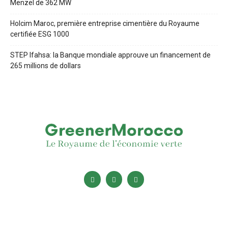
Menzel de 362 MW
Holcim Maroc, première entreprise cimentière du Royaume
certifiée ESG 1000
STEP Ifahsa: la Banque mondiale approuve un financement de
265 millions de dollars