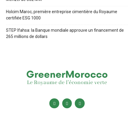
Holcim Maroc, première entreprise cimentière du Royaume
certifiée ESG 1000
STEP Ifahsa: la Banque mondiale approuve un financement de
265 millions de dollars