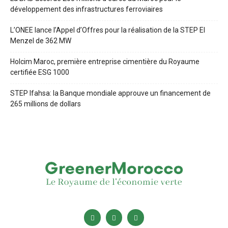
développement des infrastructures ferroviaires
L’ONEE lance l’Appel d’Offres pour la réalisation de la STEP El
Menzel de 362 MW
Holcim Maroc, première entreprise cimentière du Royaume
certifiée ESG 1000
STEP Ifahsa: la Banque mondiale approuve un financement de
265 millions de dollars