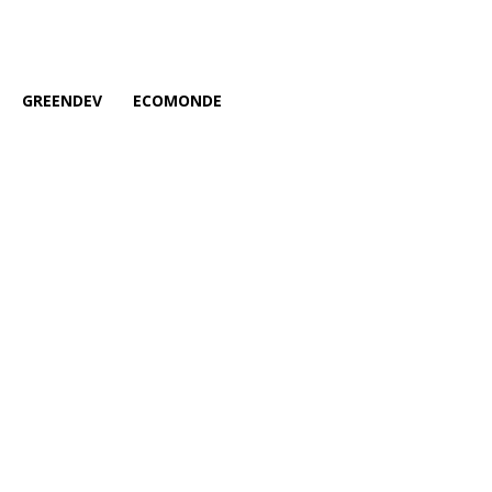
GREENDEV
ECOMONDE