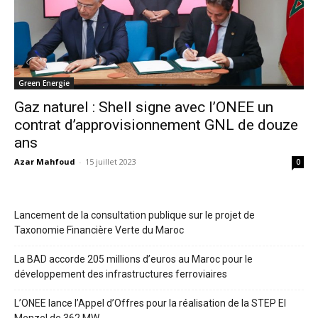
Green Energie
Gaz naturel : Shell signe avec l’ONEE un
contrat d’approvisionnement GNL de douze
ans
Azar Mahfoud
-
15 juillet 2023
0
Lancement de la consultation publique sur le projet de
Taxonomie Financière Verte du Maroc
La BAD accorde 205 millions d’euros au Maroc pour le
développement des infrastructures ferroviaires
L’ONEE lance l’Appel d’Offres pour la réalisation de la STEP El