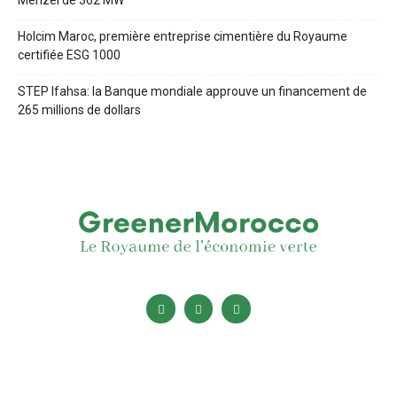
Menzel de 362 MW
Holcim Maroc, première entreprise cimentière du Royaume
certifiée ESG 1000
STEP Ifahsa: la Banque mondiale approuve un financement de
265 millions de dollars