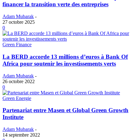
financer la transition verte des entreprises
Adam Mubarak
-
27 octobre 2025
0
Green Finance
La BERD accorde 13 millions d’euros à Bank Of
Africa pour soutenir les investissements verts
Adam Mubarak
-
26 octobre 2022
0
Green Energie
Partenariat entre Masen et Global Green Growth
Institute
Adam Mubarak
-
14 septembre 2022