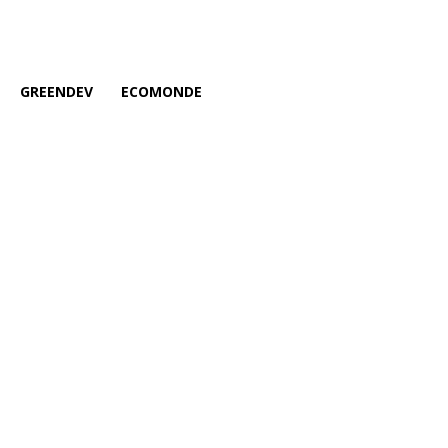
GREENDEV
ECOMONDE