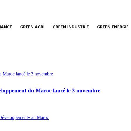
NANCE
GREEN AGRI
GREEN INDUSTRIE
GREEN ENERGIE
veloppement du Maroc lancé le 3 novembre