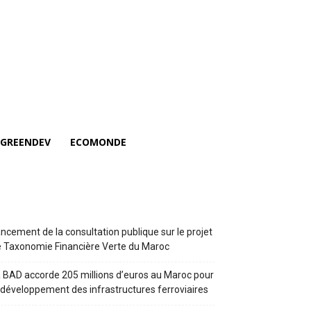
GREENDEV
ECOMONDE
ncement de la consultation publique sur le projet
 Taxonomie Financière Verte du Maroc
 BAD accorde 205 millions d’euros au Maroc pour
 développement des infrastructures ferroviaires