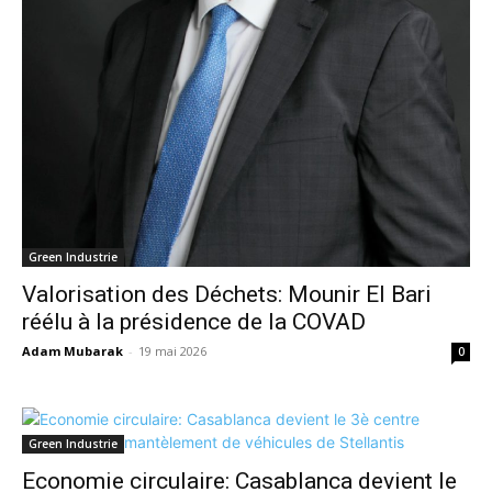
Green Industrie
Valorisation des Déchets: Mounir El Bari
réélu à la présidence de la COVAD
Adam Mubarak
-
19 mai 2026
0
Green Industrie
Economie circulaire: Casablanca devient le