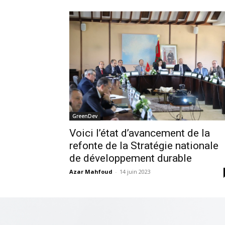
GreenDev
Voici l’état d’avancement de la
refonte de la Stratégie nationale
de développement durable
Azar Mahfoud
-
14 juin 2023