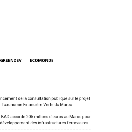
GREENDEV
ECOMONDE
ncement de la consultation publique sur le projet
 Taxonomie Financière Verte du Maroc
 BAD accorde 205 millions d’euros au Maroc pour
 développement des infrastructures ferroviaires