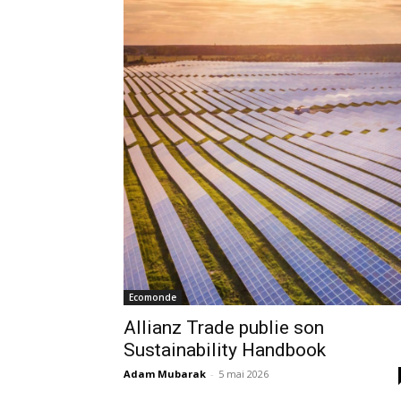
Ecomonde
Allianz Trade publie son
Sustainability Handbook
Adam Mubarak
-
5 mai 2026