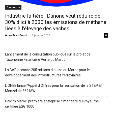
Ecomonde
Industrie laitière : Danone veut réduire de
30% d’ici à 2030 les émissions de méthane
liées à l’élevage des vaches
Azar Mahfoud
-
17 janvier 2023
0
Lancement de la consultation publique sur le projet de
Taxonomie Financière Verte du Maroc
La BAD accorde 205 millions d’euros au Maroc pour le
développement des infrastructures ferroviaires
L’ONEE lance l’Appel d’Offres pour la réalisation de la STEP El
Menzel de 362 MW
Holcim Maroc, première entreprise cimentière du Royaume
certifiée ESG 1000