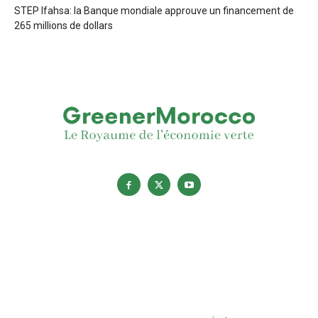
STEP Ifahsa: la Banque mondiale approuve un financement de
265 millions de dollars